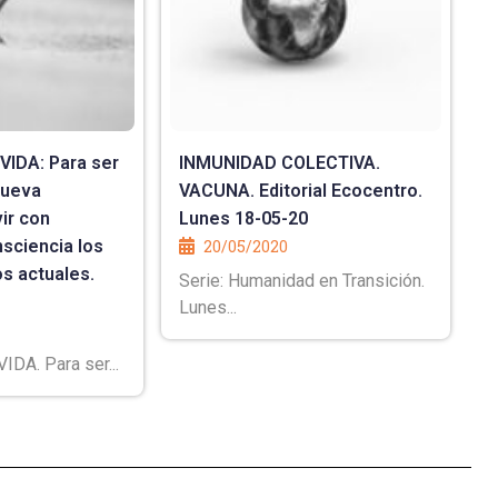
IDA: Para ser
INMUNIDAD COLECTIVA.
nueva
VACUNA. Editorial Ecocentro.
ir con
Lunes 18-05-20
sciencia los
20/05/2020
s actuales.
Serie: Humanidad en Transición.
Lunes...
DA. Para ser...