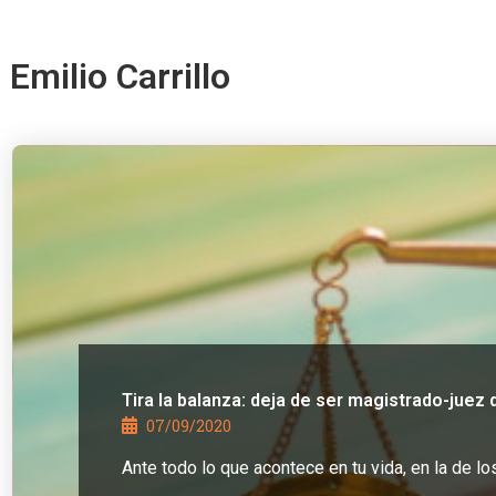
Emilio Carrillo
Tira la balanza: deja de ser magistrado-juez de
07/09/2020
Ante todo lo que acontece en tu vida, en la de l