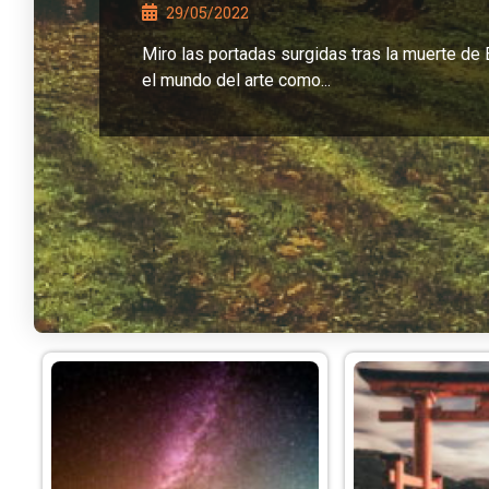
29/05/2022
Miro las portadas surgidas tras la muerte de
el mundo del arte como...