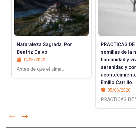
Naturaleza Sagrada. Por
PRACTICAS DE V
Beatriz Calvo.
semillas de la 
11/06/2020
humanidad y viv
serenidad y con
Antes de que el alma...
acontecimiento
Emilio Carrillo
05/06/2020
PRÁCTICAS DE VI