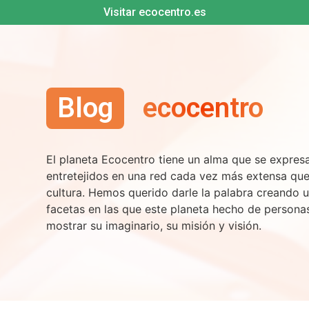
Visitar ecocentro.es
Blog
ecocentro
El planeta Ecocentro tiene un alma que se expre
entretejidos en una red cada vez más extensa qu
cultura. Hemos querido darle la palabra creando u
facetas en las que este planeta hecho de persona
mostrar su imaginario, su misión y visión.