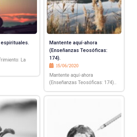
 espirituales.
Mantente aquí-ahora
(Enseñanzas Teosóficas:
174).
rimiento: La
15/06/2020
Mantente aquí-ahora
(Enseñanzas Teosóficas: 174)...