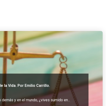
 la Vida. Por Emilio Carrillo.
os demás y en el mundo, ¿vives sumido en...