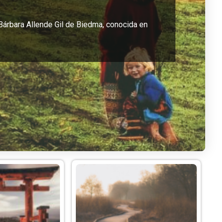
 Bárbara Allende Gil de Biedma, conocida en