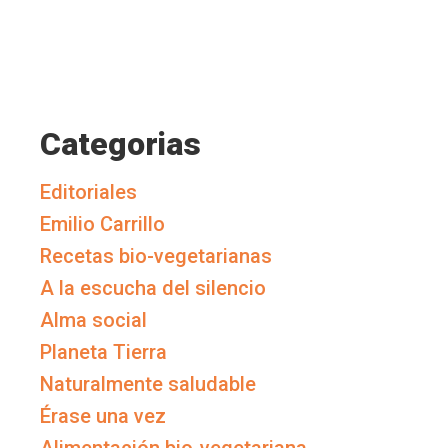
Categorias
Editoriales
Emilio Carrillo
Recetas bio-vegetarianas
A la escucha del silencio
Alma social
Planeta Tierra
Naturalmente saludable
Érase una vez