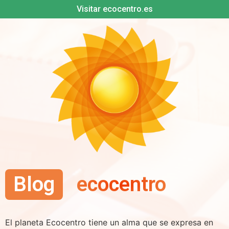
Visitar ecocentro.es
Blog
ecocentro
El planeta Ecocentro tiene un alma que se expresa en