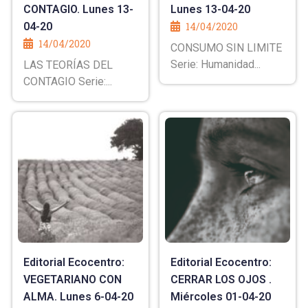
CONTAGIO. Lunes 13-
Lunes 13-04-20
04-20
14/04/2020
14/04/2020
CONSUMO SIN LIMITE
Serie: Humanidad...
LAS TEORÍAS DEL
CONTAGIO Serie:...
Editorial Ecocentro:
Editorial Ecocentro:
VEGETARIANO CON
CERRAR LOS OJOS .
ALMA. Lunes 6-04-20
Miércoles 01-04-20