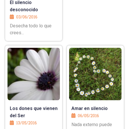
El silencio
desconocido
03/06/2016
Desecha todo lo que
crees...
Los dones que vienen
Amar en silencio
del Ser
06/05/2016
13/05/2016
Nada externo puede