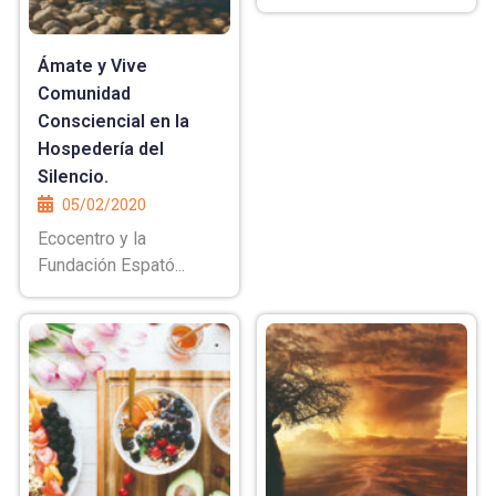
Ámate y Vive
Comunidad
Consciencial en la
Hospedería del
Silencio.
05/02/2020
Ecocentro y la
Fundación Espató...