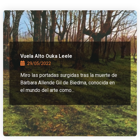
Vuela Alto Ouka Leele
29/05/2022
Miro las portadas surgidas tras la muerte de
Bárbara Allende Gil de Biedma, conocida en
el mundo del arte como...