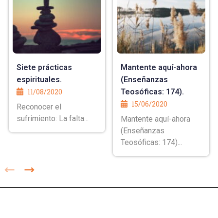
Siete prácticas
Mantente aquí-ahora
espirituales.
(Enseñanzas
11/08/2020
Teosóficas: 174).
15/06/2020
Reconocer el
sufrimiento: La falta...
Mantente aquí-ahora
(Enseñanzas
Teosóficas: 174)...