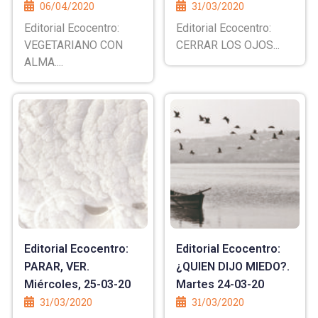
06/04/2020
31/03/2020
Editorial Ecocentro:
Editorial Ecocentro:
VEGETARIANO CON
CERRAR LOS OJOS...
ALMA....
Editorial Ecocentro:
Editorial Ecocentro:
PARAR, VER.
¿QUIEN DIJO MIEDO?.
Miércoles, 25-03-20
Martes 24-03-20
31/03/2020
31/03/2020