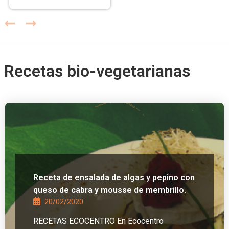
Recetas bio-vegetarianas
Receta de ensalada de algas y pepino con
queso de cabra y mousse de membrillo.
20/02/2020
RECETAS ECOCENTRO En Ecocentro