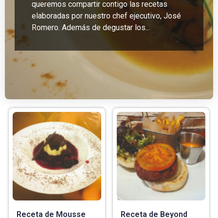
queremos compartir contigo las recetas
elaboradas por nuestro chef ejecutivo, José
Romero. Además de degustar los...
Receta de Mousse
Receta de Beyond