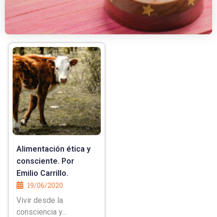
Alimentación ética y
consciente. Por
Emilio Carrillo.
19/06/2020
Vivir desde la
consciencia y...