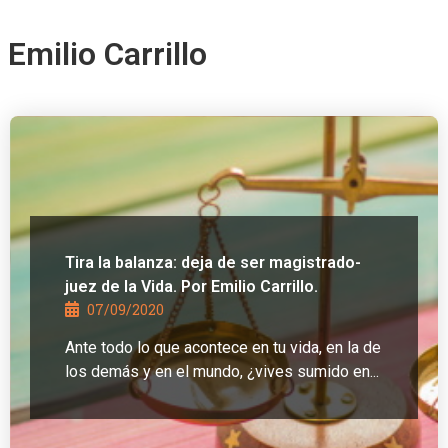
Emilio Carrillo
Tira la balanza: deja de ser magistrado-
juez de la Vida. Por Emilio Carrillo.
07/09/2020
Ante todo lo que acontece en tu vida, en la de
los demás y en el mundo, ¿vives sumido en...