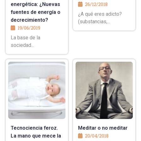
energética: ¿Nuevas
26/12/2018
fuentes de energía o
¿A qué eres adicto?
decrecimiento?
(substancias,...
19/06/2019
La base de la
sociedad...
Tecnociencia feroz.
Meditar o no meditar
La mano que mece la
20/04/2018