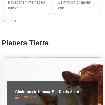
Navegar en internet es
Es muy difícil hablar
someter...
con...
Planeta Tierra
Chuletón sin brasas. Por Koldo Aldai.
16/07/2021