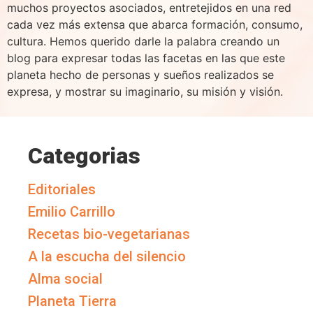
muchos proyectos asociados, entretejidos en una red
cada vez más extensa que abarca formación, consumo,
cultura. Hemos querido darle la palabra creando un
blog para expresar todas las facetas en las que este
planeta hecho de personas y sueños realizados se
expresa, y mostrar su imaginario, su misión y visión.
Categorias
Editoriales
Emilio Carrillo
Recetas bio-vegetarianas
A la escucha del silencio
Alma social
Planeta Tierra