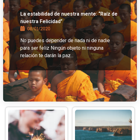
La estabilidad de nuestra mente: “Raíz de
nuestra Felicidad”
08/01/2020
No puedes depender de nada ni de nadie
para ser feliz Ningún objeto ni ninguna
relación te darán la paz...