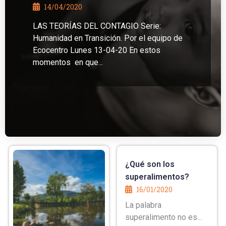
14/04/2020
LAS TEORÍAS DEL CONTAGIO Serie:
Humanidad en Transición. Por el equipo de
Ecocentro Lunes 13-04-20 En estos
momentos en que...
¿Qué son los
superalimentos?
16/01/2020
La palabra
superalimento no es...