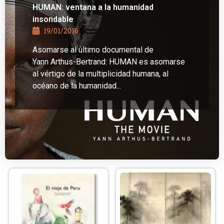
HUMAN: ventana a la humanidad
insondable
19/01/2016
Asomarse al último documental de
Yann Arthus-Bertrand: HUMAN es asomarse
al vértigo de la multiplicidad humana, al
océano de la humanidad...