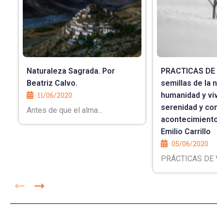
Naturaleza Sagrada. Por
PRACTICAS DE V
Beatriz Calvo.
semillas de la 
11/06/2020
humanidad y viv
serenidad y con
Antes de que el alma...
acontecimiento
Emilio Carrillo
05/06/2020
PRÁCTICAS DE VI