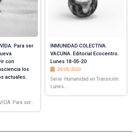
IDA: Para ser
INMUNIDAD COLECTIVA.
nueva
VACUNA. Editorial Ecocentro.
ir con
Lunes 18-05-20
sciencia los
20/05/2020
s actuales.
Serie: Humanidad en Transición.
Lunes...
DA. Para ser...