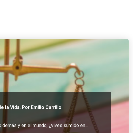
 la Vida. Por Emilio Carrillo.
os demás y en el mundo, ¿vives sumido en...