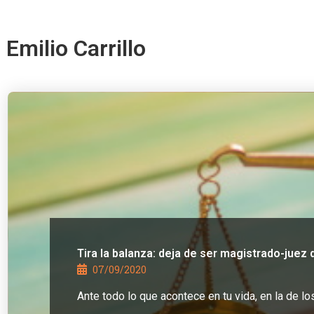
Emilio Carrillo
Tira la balanza: deja de ser magistrado-juez de
07/09/2020
Ante todo lo que acontece en tu vida, en la de l