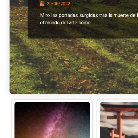
29/05/2022
Miro las portadas surgidas tras la muerte de
el mundo del arte como...