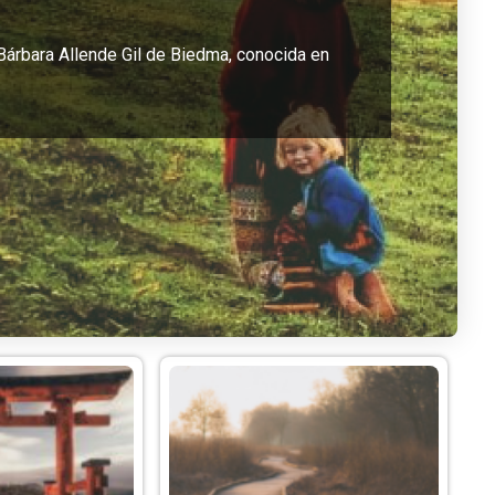
 Bárbara Allende Gil de Biedma, conocida en