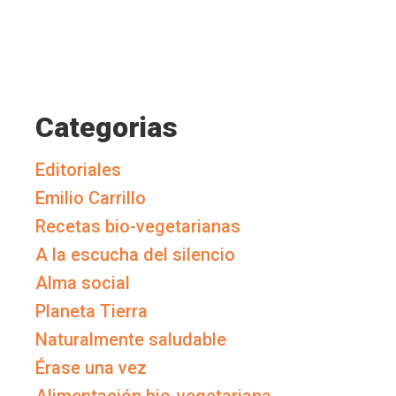
Categorias
Editoriales
Emilio Carrillo
Recetas bio-vegetarianas
A la escucha del silencio
Alma social
Planeta Tierra
Naturalmente saludable
Érase una vez