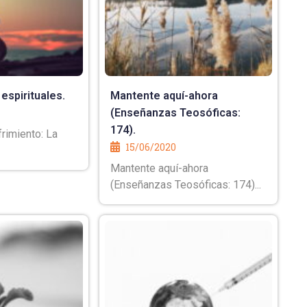
 espirituales.
Mantente aquí-ahora
(Enseñanzas Teosóficas:
174).
rimiento: La
15/06/2020
Mantente aquí-ahora
(Enseñanzas Teosóficas: 174)...