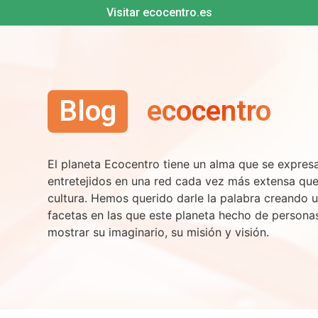
Visitar ecocentro.es
Blog
ecocentro
El planeta Ecocentro tiene un alma que se expre
entretejidos en una red cada vez más extensa qu
cultura. Hemos querido darle la palabra creando u
facetas en las que este planeta hecho de persona
mostrar su imaginario, su misión y visión.