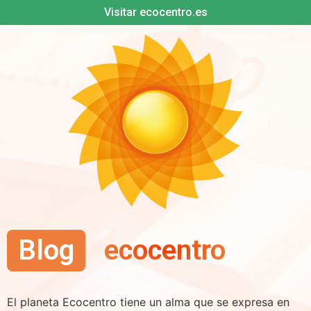
Visitar ecocentro.es
Blog
ecocentro
El planeta Ecocentro tiene un alma que se expresa en