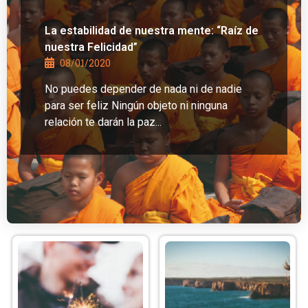
La estabilidad de nuestra mente: “Raíz de
nuestra Felicidad”
08/01/2020
No puedes depender de nada ni de nadie
para ser feliz Ningún objeto ni ninguna
relación te darán la paz...