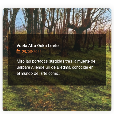
Vuela Alto Ouka Leele
29/05/2022
Miro las portadas surgidas tras la muerte de
Bárbara Allende Gil de Biedma, conocida en
el mundo del arte como...