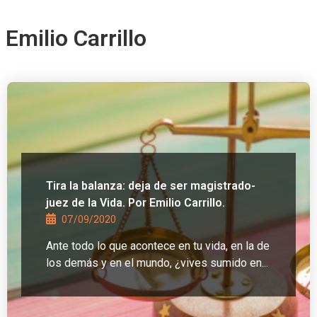
Emilio Carrillo
Tira la balanza: deja de ser magistrado-
juez de la Vida. Por Emilio Carrillo.
07/09/2020
Ante todo lo que acontece en tu vida, en la de
los demás y en el mundo, ¿vives sumido en...