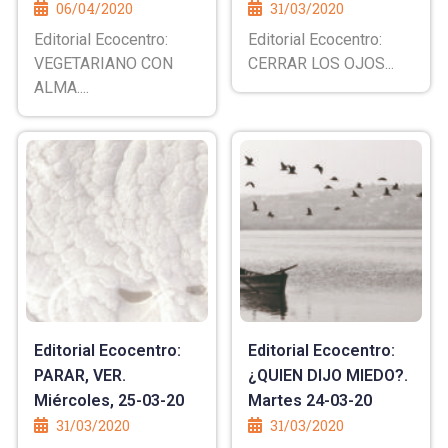
06/04/2020
31/03/2020
Editorial Ecocentro:
Editorial Ecocentro:
VEGETARIANO CON
CERRAR LOS OJOS...
ALMA....
Editorial Ecocentro:
Editorial Ecocentro:
PARAR, VER.
¿QUIEN DIJO MIEDO?.
Miércoles, 25-03-20
Martes 24-03-20
31/03/2020
31/03/2020