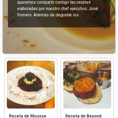
queremos compartir contigo las recetas
elaboradas por nuestro chef ejecutivo, José
Romero. Además de degustar los...
Receta de Mousse
Receta de Beyond