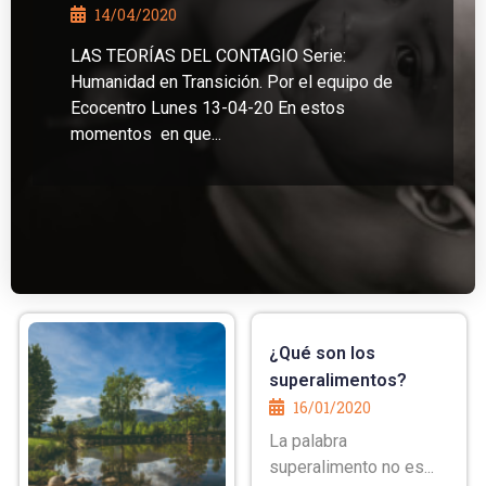
14/04/2020
LAS TEORÍAS DEL CONTAGIO Serie:
Humanidad en Transición. Por el equipo de
Ecocentro Lunes 13-04-20 En estos
momentos en que...
¿Qué son los
superalimentos?
16/01/2020
La palabra
superalimento no es...