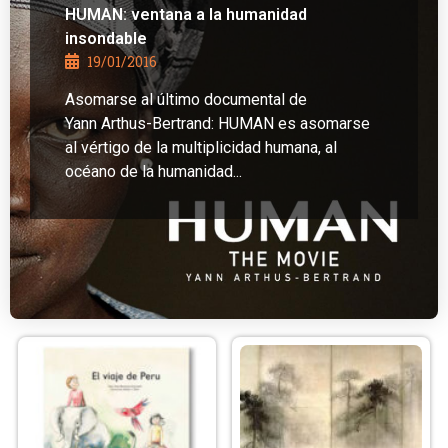
HUMAN: ventana a la humanidad
insondable
19/01/2016
Asomarse al último documental de
Yann Arthus-Bertrand: HUMAN es asomarse
al vértigo de la multiplicidad humana, al
océano de la humanidad...