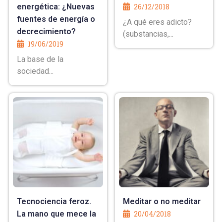
energética: ¿Nuevas
26/12/2018
fuentes de energía o
¿A qué eres adicto?
decrecimiento?
(substancias,...
19/06/2019
La base de la
sociedad...
Tecnociencia feroz.
Meditar o no meditar
La mano que mece la
20/04/2018