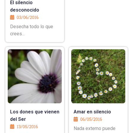
El silencio
desconocido
03/06/2016
Desecha todo lo que
crees...
Los dones que vienen
Amar en silencio
del Ser
06/05/2016
13/05/2016
Nada externo puede