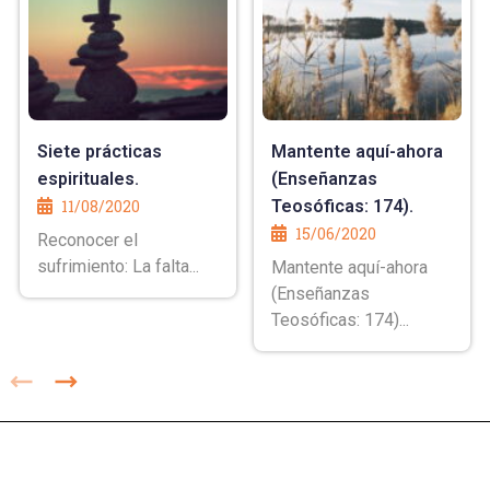
Siete prácticas
Mantente aquí-ahora
espirituales.
(Enseñanzas
11/08/2020
Teosóficas: 174).
15/06/2020
Reconocer el
sufrimiento: La falta...
Mantente aquí-ahora
(Enseñanzas
Teosóficas: 174)...