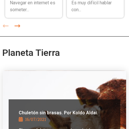
Navegar en internet es
Es muy difícil hablar
someter...
con...
Planeta Tierra
Chuletón sin brasas. Por Koldo Aldai.
16/07/2021