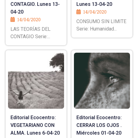
CONTAGIO. Lunes 13-
Lunes 13-04-20
04-20
14/04/2020
14/04/2020
CONSUMO SIN LIMITE
Serie: Humanidad...
LAS TEORÍAS DEL
CONTAGIO Serie:...
Editorial Ecocentro:
Editorial Ecocentro:
VEGETARIANO CON
CERRAR LOS OJOS .
ALMA. Lunes 6-04-20
Miércoles 01-04-20