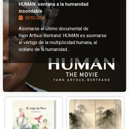
HUMAN: ventana a la humanidad
insondable
19/01/2016
Asomarse al último documental de
Yann Arthus-Bertrand: HUMAN es asomarse
al vértigo de la multiplicidad humana, al
océano de la humanidad...