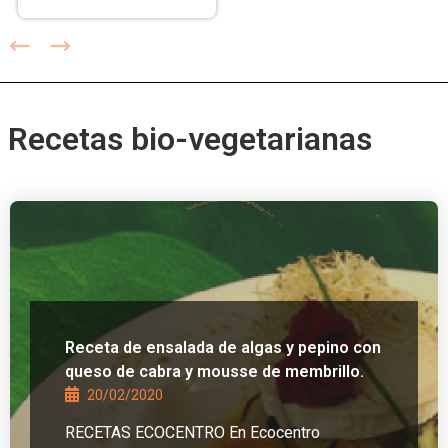
Recetas bio-vegetarianas
Receta de ensalada de algas y pepino con
queso de cabra y mousse de membrillo.
20/02/2020
RECETAS ECOCENTRO En Ecocentro