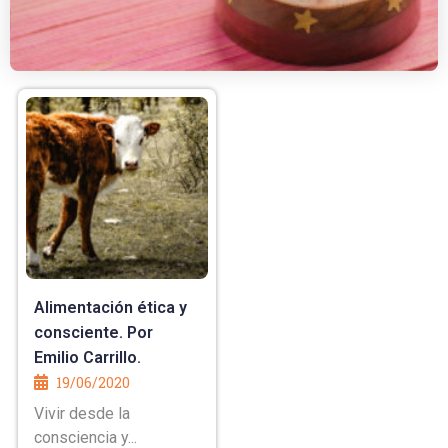
Alimentación ética y
consciente. Por
Emilio Carrillo.
19/06/2020
Vivir desde la
consciencia y...