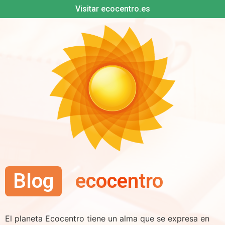
Visitar ecocentro.es
Blog
ecocentro
El planeta Ecocentro tiene un alma que se expresa en