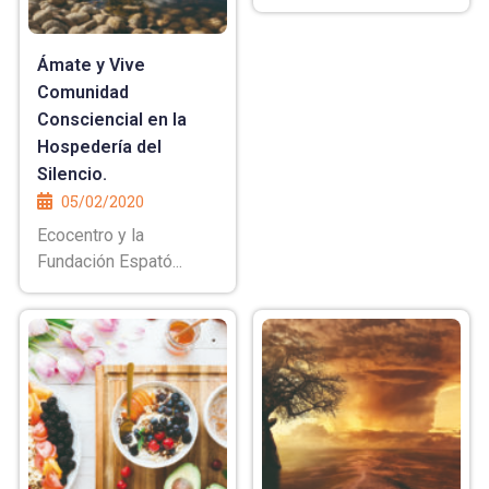
Ámate y Vive
Comunidad
Consciencial en la
Hospedería del
Silencio.
05/02/2020
Ecocentro y la
Fundación Espató...