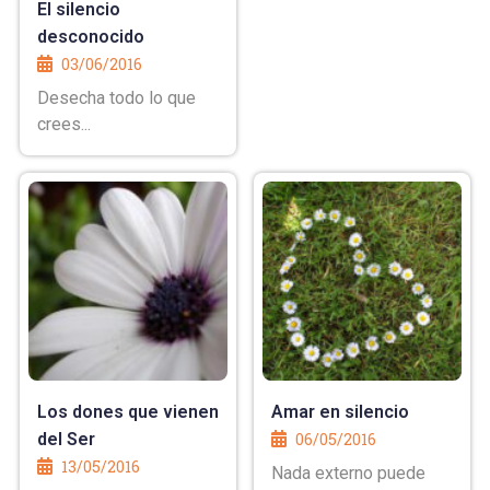
El silencio
desconocido
03/06/2016
Desecha todo lo que
crees...
Los dones que vienen
Amar en silencio
del Ser
06/05/2016
13/05/2016
Nada externo puede