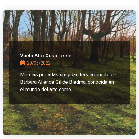
Vuela Alto Ouka Leele
29/05/2022
Miro las portadas surgidas tras la muerte de
Bárbara Allende Gil de Biedma, conocida en
el mundo del arte como...