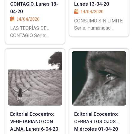
CONTAGIO. Lunes 13-
Lunes 13-04-20
04-20
14/04/2020
14/04/2020
CONSUMO SIN LIMITE
Serie: Humanidad...
LAS TEORÍAS DEL
CONTAGIO Serie:...
Editorial Ecocentro:
Editorial Ecocentro:
VEGETARIANO CON
CERRAR LOS OJOS .
ALMA. Lunes 6-04-20
Miércoles 01-04-20