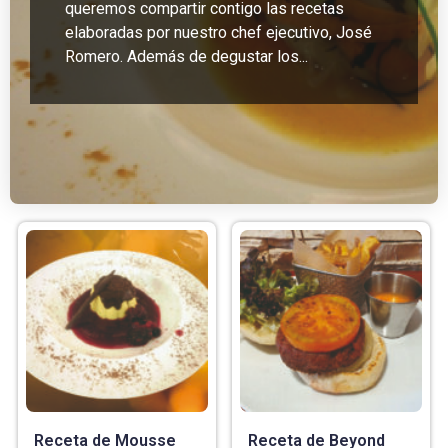
queremos compartir contigo las recetas
elaboradas por nuestro chef ejecutivo, José
Romero. Además de degustar los...
Receta de Mousse
Receta de Beyond