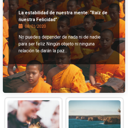
La estabilidad de nuestra mente: “Raíz de
nuestra Felicidad”
08/01/2020
No puedes depender de nada ni de nadie
para ser feliz Ningún objeto ni ninguna
relación te darán la paz...