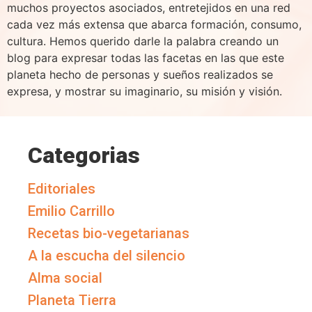
muchos proyectos asociados, entretejidos en una red
cada vez más extensa que abarca formación, consumo,
cultura. Hemos querido darle la palabra creando un
blog para expresar todas las facetas en las que este
planeta hecho de personas y sueños realizados se
expresa, y mostrar su imaginario, su misión y visión.
Categorias
Editoriales
Emilio Carrillo
Recetas bio-vegetarianas
A la escucha del silencio
Alma social
Planeta Tierra