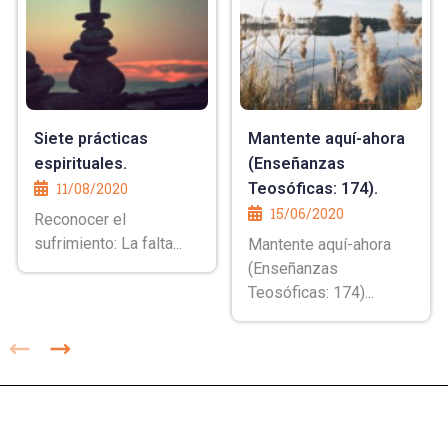
Siete prácticas
Mantente aquí-ahora
espirituales.
(Enseñanzas
11/08/2020
Teosóficas: 174).
15/06/2020
Reconocer el
sufrimiento: La falta...
Mantente aquí-ahora
(Enseñanzas
Teosóficas: 174)...