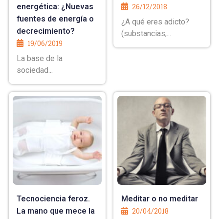
energética: ¿Nuevas
26/12/2018
fuentes de energía o
¿A qué eres adicto?
decrecimiento?
(substancias,...
19/06/2019
La base de la
sociedad...
Tecnociencia feroz.
Meditar o no meditar
La mano que mece la
20/04/2018