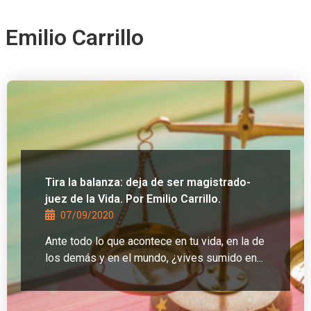
Emilio Carrillo
Tira la balanza: deja de ser magistrado-
juez de la Vida. Por Emilio Carrillo.
07/09/2020
Ante todo lo que acontece en tu vida, en la de
los demás y en el mundo, ¿vives sumido en...