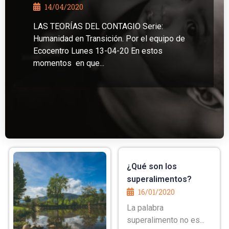
14/04/2020
LAS TEORÍAS DEL CONTAGIO Serie:
Humanidad en Transición. Por el equipo de
Ecocentro Lunes 13-04-20 En estos
momentos en que...
¿Qué son los
superalimentos?
16/01/2020
La palabra
superalimento no es...