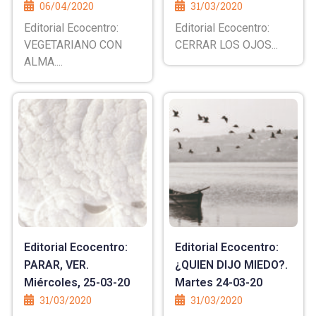
06/04/2020
31/03/2020
Editorial Ecocentro:
Editorial Ecocentro:
VEGETARIANO CON
CERRAR LOS OJOS...
ALMA....
Editorial Ecocentro:
Editorial Ecocentro:
PARAR, VER.
¿QUIEN DIJO MIEDO?.
Miércoles, 25-03-20
Martes 24-03-20
31/03/2020
31/03/2020