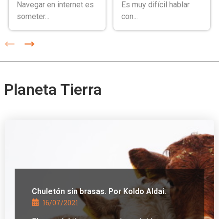
Navegar en internet es
Es muy difícil hablar
someter...
con...
Planeta Tierra
Chuletón sin brasas. Por Koldo Aldai.
16/07/2021