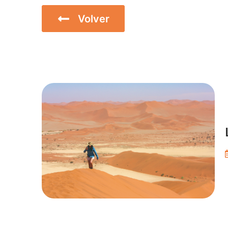
Volver
Inicio