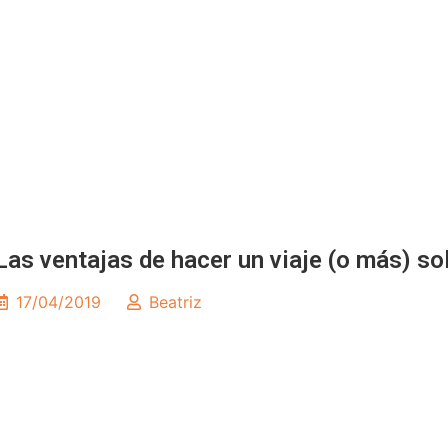
Las ventajas de hacer un viaje (o más) so
17/04/2019
Beatriz