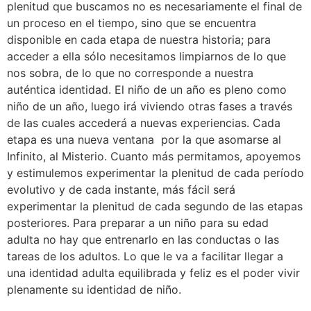
plenitud que buscamos no es necesariamente el final de
un proceso en el tiempo, sino que se encuentra
disponible en cada etapa de nuestra historia; para
acceder a ella sólo necesitamos limpiarnos de lo que
nos sobra, de lo que no corresponde a nuestra
auténtica identidad. El niño de un año es pleno como
niño de un año, luego irá viviendo otras fases a través
de las cuales accederá a nuevas experiencias. Cada
etapa es una nueva ventana por la que asomarse al
Infinito, al Misterio. Cuanto más permitamos, apoyemos
y estimulemos experimentar la plenitud de cada período
evolutivo y de cada instante, más fácil será
experimentar la plenitud de cada segundo de las etapas
posteriores. Para preparar a un niño para su edad
adulta no hay que entrenarlo en las conductas o las
tareas de los adultos. Lo que le va a facilitar llegar a
una identidad adulta equilibrada y feliz es el poder vivir
plenamente su identidad de niño.