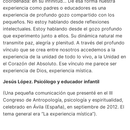
coordenada: en su infinitud… De esa forma nuestra
experiencia como padres o educadores es una
experiencia de profundo gozo compartido con los
pequeños. No estoy hablando desde reflexiones
intelectuales. Estoy hablando desde el gozo profundo
que experimento junto a ellos. Su dinámica natural me
transmite paz, alegría y plenitud. A través del profundo
vínculo que se crea entre nosotros accedemos a la
experiencia de la unidad de todo lo vivo, a la Unidad en
el Corazón del Absoluto. Ese vínculo me parece ser
experiencia de Dios, experiencia mística.
Jesús López. Psicólogo y educador infantil
(Una pequeña comunicación que presenté en el III
Congreso de Antropología, psicología y espiritualidad,
celebrado en Ávila (España), en septiembre de 2012. El
tema general era “La experiencia mística”).