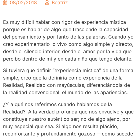
08/02/2018
Beatriz
Es muy difícil hablar con rigor de experiencia mística
porque es hablar de algo que trasciende la capacidad
del pensamiento y por tanto de las palabras. Cuando yo
creo experimentarlo lo vivo como algo simple y directo,
desde el silencio interior, desde el amor por la vida que
percibo dentro de mí y en cada niño que tengo delante.
Si tuviera que definir “experiencia mística” de una forma
simple, creo que la definiría como experiencia de la
Realidad, Realidad con mayúsculas, diferenciándola de
la realidad convencional: el mundo de las apariencias.
¿Y a qué nos referimos cuando hablamos de la
Realidad?: A la verdad profunda que nos envuelve y que
constituye nuestro auténtico ser; no de algo ajeno, por
muy especial que sea. Si algo nos resulta plácido,
reconfortante y profundamente gozoso ––como sucede