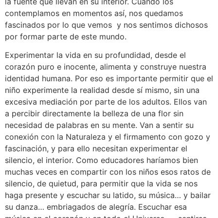
la fuente que llevan en su interior. Cuando los
contemplamos en momentos así, nos quedamos
fascinados por lo que vemos y nos sentimos dichosos
por formar parte de este mundo.
Experimentar la vida en su profundidad, desde el
corazón puro e inocente, alimenta y construye nuestra
identidad humana. Por eso es importante permitir que el
niño experimente la realidad desde sí mismo, sin una
excesiva mediación por parte de los adultos. Ellos van
a percibir directamente la belleza de una flor sin
necesidad de palabras en su mente. Van a sentir su
conexión con la Naturaleza y el firmamento con gozo y
fascinación, y para ello necesitan experimentar el
silencio, el interior. Como educadores haríamos bien
muchas veces en compartir con los niños esos ratos de
silencio, de quietud, para permitir que la vida se nos
haga presente y escuchar su latido, su música… y bailar
su danza… embriagados de alegría. Escuchar esa