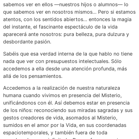
sabemos ver en ellos ––nuestros hijos o alumnos–– lo
que sabemos ver en nosotros mismos… Pero si estamos
atentos, con los sentidos abiertos… entonces la magia
del instante, el fascinante espectáculo de la vida
aparecerá ante nosotros: pura belleza, pura dulzura y
desbordante pasión.
Sabéis que esa verdad interna de la que hablo no tiene
nada que ver con presupuestos intelectuales. Sólo
accedemos a ella desde una atención profunda, más
allá de los pensamientos.
Accedemos a la realización de nuestra naturaleza
humana cuando vivimos en presencia del Misterio,
unificándonos con él. Así debemos estar en presencia
de los niños: reconociendo sus miradas sagradas y sus
gestos creadores de vida, asomados al Misterio,
sumidos en el amor por la Vida, en sus coordenadas
espaciotemporales, y también fuera de toda