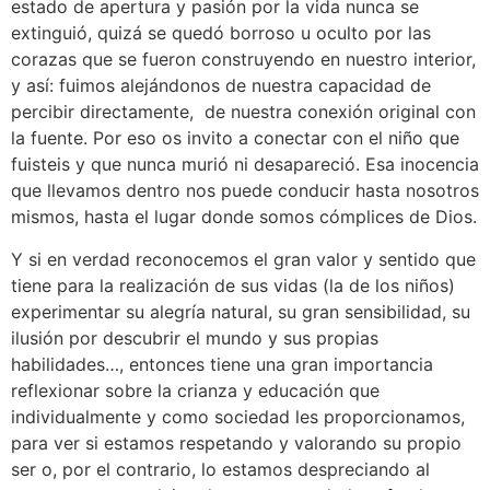
estado de apertura y pasión por la vida nunca se
extinguió, quizá se quedó borroso u oculto por las
corazas que se fueron construyendo en nuestro interior,
y así: fuimos alejándonos de nuestra capacidad de
percibir directamente, de nuestra conexión original con
la fuente. Por eso os invito a conectar con el niño que
fuisteis y que nunca murió ni desapareció. Esa inocencia
que llevamos dentro nos puede conducir hasta nosotros
mismos, hasta el lugar donde somos cómplices de Dios.
Y si en verdad reconocemos el gran valor y sentido que
tiene para la realización de sus vidas (la de los niños)
experimentar su alegría natural, su gran sensibilidad, su
ilusión por descubrir el mundo y sus propias
habilidades…, entonces tiene una gran importancia
reflexionar sobre la crianza y educación que
individualmente y como sociedad les proporcionamos,
para ver si estamos respetando y valorando su propio
ser o, por el contrario, lo estamos despreciando al