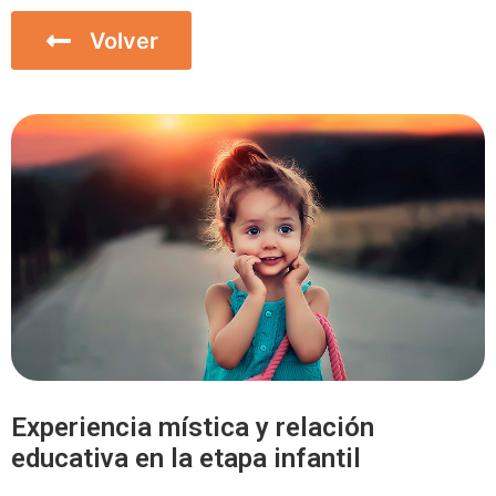
Volver
Inicio
Experiencia mística y relación
educativa en la etapa infantil