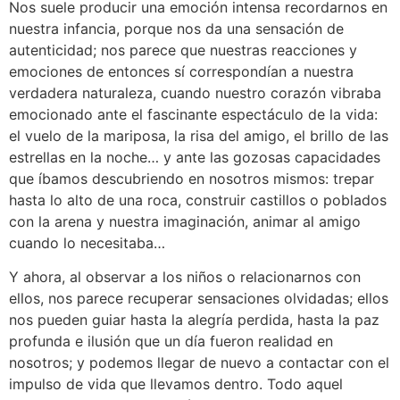
Nos suele producir una emoción intensa recordarnos en
nuestra infancia, porque nos da una sensación de
autenticidad; nos parece que nuestras reacciones y
emociones de entonces sí correspondían a nuestra
verdadera naturaleza, cuando nuestro corazón vibraba
emocionado ante el fascinante espectáculo de la vida:
el vuelo de la mariposa, la risa del amigo, el brillo de las
estrellas en la noche… y ante las gozosas capacidades
que íbamos descubriendo en nosotros mismos: trepar
hasta lo alto de una roca, construir castillos o poblados
con la arena y nuestra imaginación, animar al amigo
cuando lo necesitaba…
Y ahora, al observar a los niños o relacionarnos con
ellos, nos parece recuperar sensaciones olvidadas; ellos
nos pueden guiar hasta la alegría perdida, hasta la paz
profunda e ilusión que un día fueron realidad en
nosotros; y podemos llegar de nuevo a contactar con el
impulso de vida que llevamos dentro. Todo aquel