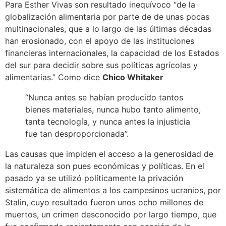
Para Esther Vivas son resultado inequívoco “de la
globalización alimentaria por parte de de unas pocas
multinacionales, que a lo largo de las últimas décadas
han erosionado, con el apoyo de las instituciones
financieras internacionales, la capacidad de los Estados
del sur para decidir sobre sus políticas agrícolas y
alimentarias.” Como dice
Chico Whitaker
“Nunca antes se habían producido tantos
bienes materiales, nunca hubo tanto alimento,
tanta tecnología, y nunca antes la injusticia
fue tan desproporcionada”.
Las causas que impiden el acceso a la generosidad de
la naturaleza son pues económicas y políticas. En el
pasado ya se utilizó políticamente la privación
sistemática de alimentos a los campesinos ucranios, por
Stalin, cuyo resultado fueron unos ocho millones de
muertos, un crimen desconocido por largo tiempo, que