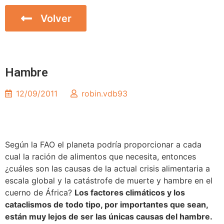
Volver
Inicio
Hambre
12/09/2011
robin.vdb93
Según la FAO el planeta podría proporcionar a cada
cual la ración de alimentos que necesita, entonces
¿cuáles son las causas de la actual crisis alimentaria a
escala global y la catástrofe de muerte y hambre en el
cuerno de África?
Los factores climáticos y los
cataclismos de todo tipo, por importantes que sean,
están muy lejos de ser las únicas causas del hambre.