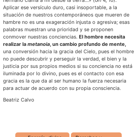
Aplicar ese versículo duro, casi insoportable, a la
situación de nuestros contemporáneos que mueren de
hambre no es una exageración injusta o agresiva; esas
palabras muestran una prioridad y se proponen
conmover nuestras conciencias.
El hombre necesita
realizar la
metanoia
, un cambio profundo de mente,
una conversión hacia la gracia del Cielo, pues el hombre
no puede descubrir y perseguir la verdad, el bien y la
justicia por sus propios medios si su conciencia no está
iluminada por lo divino, pues es el contacto con esa
gracia es la que da al ser humano la fuerza necesaria
para actuar de acuerdo con su propia consciencia.
Beatriz Calvo