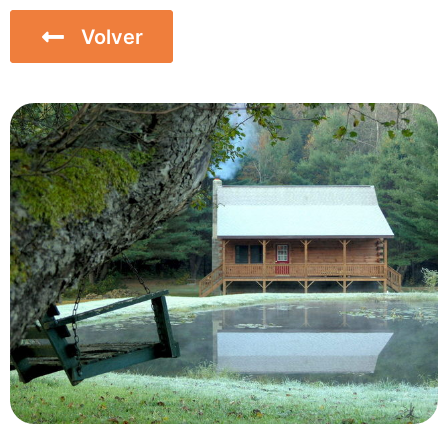
Volver
Inicio