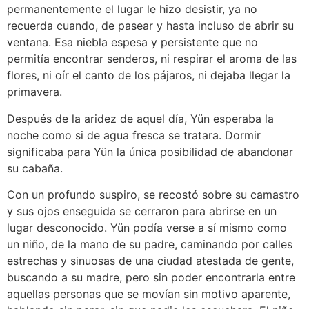
permanentemente el lugar le hizo desistir, ya no
recuerda cuando, de pasear y hasta incluso de abrir su
ventana. Esa niebla espesa y persistente que no
permitía encontrar senderos, ni respirar el aroma de las
flores, ni oír el canto de los pájaros, ni dejaba llegar la
primavera.
Después de la aridez de aquel día, Yün esperaba la
noche como si de agua fresca se tratara. Dormir
significaba para Yün la única posibilidad de abandonar
su cabaña.
Con un profundo suspiro, se recostó sobre su camastro
y sus ojos enseguida se cerraron para abrirse en un
lugar desconocido. Yün podía verse a sí mismo como
un niño, de la mano de su padre, caminando por calles
estrechas y sinuosas de una ciudad atestada de gente,
buscando a su madre, pero sin poder encontrarla entre
aquellas personas que se movían sin motivo aparente,