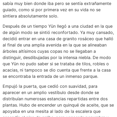
sabía muy bien donde iba pero se sentía extrañamente
guiado, como si por primera vez en su vida no se
sintiera absolutamente solo.
Después de un tiempo Yün llegó a una ciudad en la que
de algún modo se sintió reconfortado. Ya muy cansado,
decidió entrar en una casa de granito rosáceo que halló
al final de una amplia avenida en la que se alineaban
árboles altísimos cuyas copas no se llegaban a
distinguir, desdibujadas por la intensa niebla. De modo
que Yün no pudo saber si se trataba de tilos, robles o
acacias, ni tampoco se dio cuenta que frente a la casa
se encontraba la entrada de un inmenso parque.
Empujó la puerta, que cedió con suavidad, para
aparecer en un amplio vestíbulo desde donde se
distribuían numerosas estancias repartidas entre dos
plantas. Hubo de encender un quinqué de aceite, que se
apoyaba en una mesita al lado de la escalera que