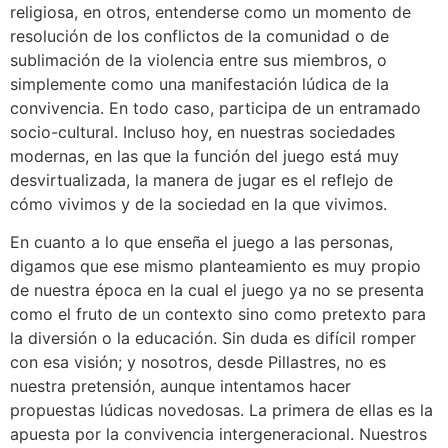
religiosa, en otros, entenderse como un momento de
resolución de los conflictos de la comunidad o de
sublimación de la violencia entre sus miembros, o
simplemente como una manifestación lúdica de la
convivencia. En todo caso, participa de un entramado
socio-cultural. Incluso hoy, en nuestras sociedades
modernas, en las que la función del juego está muy
desvirtualizada, la manera de jugar es el reflejo de
cómo vivimos y de la sociedad en la que vivimos.
En cuanto a lo que enseña el juego a las personas,
digamos que ese mismo planteamiento es muy propio
de nuestra época en la cual el juego ya no se presenta
como el fruto de un contexto sino como pretexto para
la diversión o la educación. Sin duda es difícil romper
con esa visión; y nosotros, desde Pillastres, no es
nuestra pretensión, aunque intentamos hacer
propuestas lúdicas novedosas. La primera de ellas es la
apuesta por la convivencia intergeneracional. Nuestros