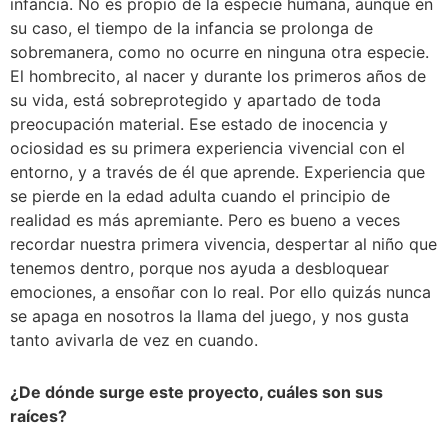
infancia. No es propio de la especie humana, aunque en
su caso, el tiempo de la infancia se prolonga de
sobremanera, como no ocurre en ninguna otra especie.
El hombrecito, al nacer y durante los primeros años de
su vida, está sobreprotegido y apartado de toda
preocupación material. Ese estado de inocencia y
ociosidad es su primera experiencia vivencial con el
entorno, y a través de él que aprende. Experiencia que
se pierde en la edad adulta cuando el principio de
realidad es más apremiante. Pero es bueno a veces
recordar nuestra primera vivencia, despertar al niño que
tenemos dentro, porque nos ayuda a desbloquear
emociones, a ensoñar con lo real. Por ello quizás nunca
se apaga en nosotros la llama del juego, y nos gusta
tanto avivarla de vez en cuando.
¿De dónde surge este proyecto, cuáles son sus
raíces?