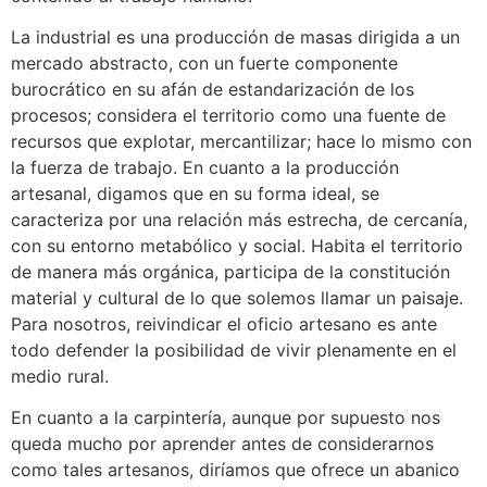
La industrial es una producción de masas dirigida a un
mercado abstracto, con un fuerte componente
burocrático en su afán de estandarización de los
procesos; considera el territorio como una fuente de
recursos que explotar, mercantilizar; hace lo mismo con
la fuerza de trabajo. En cuanto a la producción
artesanal, digamos que en su forma ideal, se
caracteriza por una relación más estrecha, de cercanía,
con su entorno metabólico y social. Habita el territorio
de manera más orgánica, participa de la constitución
material y cultural de lo que solemos llamar un paisaje.
Para nosotros, reivindicar el oficio artesano es ante
todo defender la posibilidad de vivir plenamente en el
medio rural.
En cuanto a la carpintería, aunque por supuesto nos
queda mucho por aprender antes de considerarnos
como tales artesanos, diríamos que ofrece un abanico