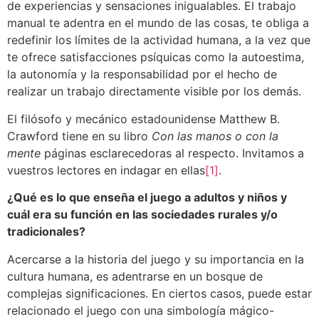
de experiencias y sensaciones inigualables. El trabajo
manual te adentra en el mundo de las cosas, te obliga a
redefinir los límites de la actividad humana, a la vez que
te ofrece satisfacciones psíquicas como la autoestima,
la autonomía y la responsabilidad por el hecho de
realizar un trabajo directamente visible por los demás.
El filósofo y mecánico estadounidense Matthew B.
Crawford tiene en su libro
Con las manos o con la
mente
páginas esclarecedoras al respecto. Invitamos a
vuestros lectores en indagar en ellas
[1]
.
¿Qué es lo que enseña el juego a adultos y niños y
cuál era su función en las sociedades rurales y/o
tradicionales?
Acercarse a la historia del juego y su importancia en la
cultura humana, es adentrarse en un bosque de
complejas significaciones. En ciertos casos, puede estar
relacionado el juego con una simbología mágico-