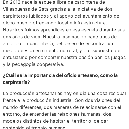
En 2013 nace la escuela libre de carpintería de
Villasbuenas de Gata gracias a la iniciativa de dos
carpinteros jubilados y al apoyo del ayuntamiento de
dicho pueblo ofreciendo local e infraestructura.
Nosotros fuimos aprendices en esa escuela durante sus
dos años de vida. Nuestra asociación nace pues del
amor por la carpintería, del deseo de encontrar un
medio de vida en un entorno rural, y por supuesto, del
entusiasmo por compartir nuestra pasión por los juegos
y la pedagogía cooperativa.
¿Cuál es la importancia del oficio artesano, como la
carpintería?
La producción artesanal es hoy en día una cosa residual
frente a la producción industrial. Son dos visiones del
mundo diferentes, dos maneras de relacionarse con el
entorno, de entender las relaciones humanas, dos
modelos distintos de habitar el territorio, de dar
contenido al trabajo humano.