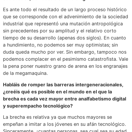
Es ante todo el resultado de un largo proceso histórico
que se corresponde con el advenimiento de la sociedad
industrial que representó una mutación antropológica
sin precedentes por su amplitud y el relativo corto
tiempo de su desarrollo (apenas dos siglos). En cuanto
a hundimiento, no podemos ser muy optimistas; sin
duda queda mucho por ver. Sin embargo, tampoco nos
podemos complacer en el pesimismo catastrofista. Vale
la pena poner nuestro grano de arena en los engranajes
de la megamaquina.
Habláis de romper las barreras intergeneracionales,
¿creéis qué es posible en el mundo en el que la
brecha es cada vez mayor entre analfabetismo digital
y superempacho tecnológico?
La brecha es relativa ya que muchos mayores se
empeñan a imitar a los jóvenes en su afán tecnológico.
Sinceramente, ¿cuantas personas, sea cual sea su edad,