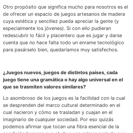
Otro propósito que significa mucho para nosotros es el
de ofrecer un espacio de juegos artesanos de madera
cuya estética y sencillez pueda apreciar la gente (y
especialmente los jóvenes). Si con ello pudieran
redescubrir lo fácil y placentero que es jugar y darse
cuenta que no hace falta todo un enrame tecnológico
para pasárselo bien, quedaríamos muy satisfechos.
¿Juegos nuevos, juegos de distintos países, cada
juego tiene una gramática o hay algo universal en el
que se trasmiten valores similares?
Lo asombroso de los juegos es la facilidad con la cual
se desprenden del marco cultural determinado en el
cual nacieron y cómo se trasladan y cuajan en el
imaginario de cualquier sociedad. Por eso quizás
podemos afirmar que tocan una fibra esencial de la