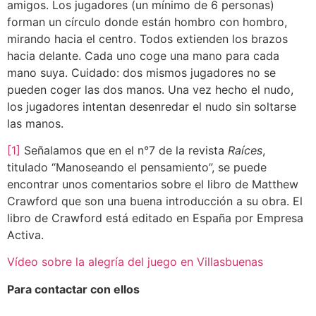
amigos. Los jugadores (un mínimo de 6 personas)
forman un círculo donde están hombro con hombro,
mirando hacia el centro. Todos extienden los brazos
hacia delante. Cada uno coge una mano para cada
mano suya. Cuidado: dos mismos jugadores no se
pueden coger las dos manos. Una vez hecho el nudo,
los jugadores intentan desenredar el nudo sin soltarse
las manos.
[1]
Señalamos que en el n°7 de la revista
Raíces
,
titulado “Manoseando el pensamiento”, se puede
encontrar unos comentarios sobre el libro de Matthew
Crawford que son una buena introducción a su obra. El
libro de Crawford está editado en España por Empresa
Activa.
Vídeo sobre la alegría del juego en Villasbuenas
Para contactar con ellos