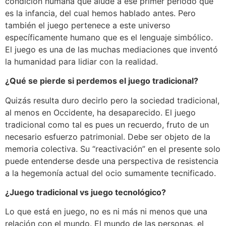
condición humana que alude a ese primer periodo que
es la infancia, del cual hemos hablado antes. Pero
también el juego pertenece a este universo
específicamente humano que es el lenguaje simbólico.
El juego es una de las muchas mediaciones que inventó
la humanidad para lidiar con la realidad.
¿Qué se pierde si perdemos el juego tradicional?
Quizás resulta duro decirlo pero la sociedad tradicional,
al menos en Occidente, ha desaparecido. El juego
tradicional como tal es pues un recuerdo, fruto de un
necesario esfuerzo patrimonial. Debe ser objeto de la
memoria colectiva. Su “reactivación” en el presente solo
puede entenderse desde una perspectiva de resistencia
a la hegemonía actual del ocio sumamente tecnificado.
¿Juego tradicional vs juego tecnológico?
Lo que está en juego, no es ni más ni menos que una
relación con el mundo. El mundo de las personas, el