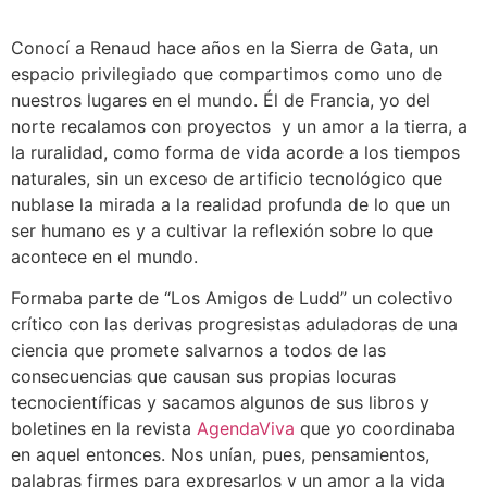
Conocí a Renaud hace años en la Sierra de Gata, un
espacio privilegiado que compartimos como uno de
nuestros lugares en el mundo. Él de Francia, yo del
norte recalamos con proyectos y un amor a la tierra, a
la ruralidad, como forma de vida acorde a los tiempos
naturales, sin un exceso de artificio tecnológico que
nublase la mirada a la realidad profunda de lo que un
ser humano es y a cultivar la reflexión sobre lo que
acontece en el mundo.
Formaba parte de “Los Amigos de Ludd” un colectivo
crítico con las derivas progresistas aduladoras de una
ciencia que promete salvarnos a todos de las
consecuencias que causan sus propias locuras
tecnocientíficas y sacamos algunos de sus libros y
boletines en la revista
AgendaViva
que yo coordinaba
en aquel entonces. Nos unían, pues, pensamientos,
palabras firmes para expresarlos y un amor a la vida