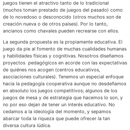
juegos tienen el atractivo tanto de lo tradicional
(muchos toman prestado de juegos del pasado) como
de lo novedoso o desconocido (otros muchos son de
creación nueva o de otros países). Por lo tanto,
ancianos como chavales pueden recrearse con ellos.
La segunda propuesta es la propiamente educativa. El
juego da pie al fomento de muchas cualidades humanas
y habilidades físicas y cognitivas. Nosotros diseñamos
proyectos pedagógicos en acorde con las expectativas
de quiénes nos acogen (centros educativos,
asociaciones culturales). Tenemos un especial enfoque
hacia la pedagogía cooperativa aunque no desdeñamos
en absoluto los juegos competitivos; algunos de los
juegos de mesa y de estrategia que hacemos lo son, y
no por eso dejan de tener un interés educativo. No
cedamos a la ideología del momento, y sepamos
abarcar toda la riqueza que puede ofrecer la tan
diversa cultura lúdica.