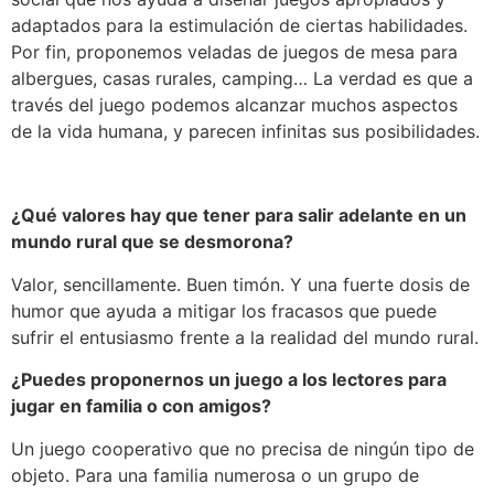
adaptados para la estimulación de ciertas habilidades.
Por fin, proponemos veladas de juegos de mesa para
albergues, casas rurales, camping… La verdad es que a
través del juego podemos alcanzar muchos aspectos
de la vida humana, y parecen infinitas sus posibilidades.
¿Qué valores hay que tener para salir adelante en un
mundo rural que se desmorona?
Valor, sencillamente. Buen timón. Y una fuerte dosis de
humor que ayuda a mitigar los fracasos que puede
sufrir el entusiasmo frente a la realidad del mundo rural.
¿Puedes proponernos un juego a los lectores para
jugar en familia o con amigos?
Un juego cooperativo que no precisa de ningún tipo de
objeto. Para una familia numerosa o un grupo de