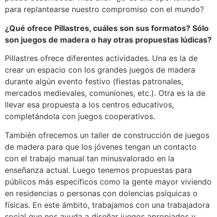
para replantearse nuestro compromiso con el mundo?
¿Qué ofrece Pillastres, cuáles son sus formatos? Sólo
son juegos de madera o hay otras propuestas lúdicas?
Pillastres ofrece diferentes actividades. Una es la de
crear un espacio con los grandes juegos de madera
durante algún evento festivo (fiestas patronales,
mercados medievales, comuniones, etc.). Otra es la de
llevar esa propuesta a los centros educativos,
completándola con juegos cooperativos.
También ofrecemos un taller de construcción de juegos
de madera para que los jóvenes tengan un contacto
con el trabajo manual tan minusvalorado en la
enseñanza actual. Luego tenemos propuestas para
públicos más específicos como la gente mayor viviendo
en residencias o personas con dolencias psíquicas o
físicas. En este ámbito, trabajamos con una trabajadora
social que nos ayuda a diseñar juegos apropiados y