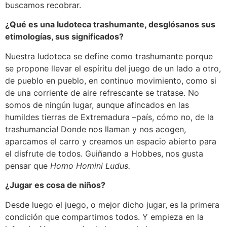
buscamos recobrar.
¿Qué es una ludoteca trashumante, desglósanos sus
etimologías, sus significados?
Nuestra ludoteca se define como trashumante porque
se propone llevar el espíritu del juego de un lado a otro,
de pueblo en pueblo, en continuo movimiento, como si
de una corriente de aire refrescante se tratase. No
somos de ningún lugar, aunque afincados en las
humildes tierras de Extremadura –país, cómo no, de la
trashumancia! Donde nos llaman y nos acogen,
aparcamos el carro y creamos un espacio abierto para
el disfrute de todos. Guiñando a Hobbes, nos gusta
pensar que
Homo Homini Ludus.
¿Jugar es cosa de niños?
Desde luego el juego, o mejor dicho jugar, es la primera
condición que compartimos todos. Y empieza en la