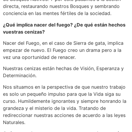
directa, restaurando nuestros Bosques y sembrando
conciencia en las mentes fértiles de la sociedad.
¿Qué implica nacer del fuego? ¿De qué están hechos
vuestras cenizas?
Nacer del Fuego, en el caso de Sierra de gata, implica
empezar de nuevo. El Fuego creo un drama pero a la
vez una oportunidad de renacer.
Nuestras cenizas están hechas de Visión, Esperanza y
Determinación.
Nos situamos en la perspectiva de que nuestro trabajo
es solo un pequeño impulso para que la Vida siga su
curso. Humildemente ignorantes y siempre honrando la
grandeza y el misterio de la vida. Tratando de
redireccionar nuestras acciones de acuerdo a las leyes
Naturales.