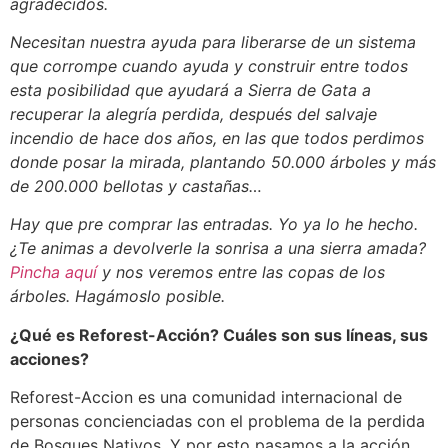
agradecidos.
Necesitan nuestra ayuda para liberarse de un sistema
que corrompe cuando ayuda y construir entre todos
esta posibilidad que ayudará a Sierra de Gata a
recuperar la alegría perdida, después del salvaje
incendio de hace dos años, en las que todos perdimos
donde posar la mirada, plantando 50.000 árboles y más
de 200.000 bellotas y castañas…
Hay que pre comprar las entradas. Yo ya lo he hecho.
¿Te animas a devolverle la sonrisa a una sierra amada?
Pincha aquí
y nos veremos entre las copas de los
árboles. Hagámoslo posible.
¿Qué es Reforest-Acción? Cuáles son sus líneas, sus
acciones?
Reforest-Accion es una comunidad internacional de
personas concienciadas con el problema de la perdida
de Bosques Nativos. Y por esto pasamos a la acción