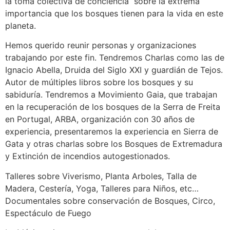
la toma colectiva de conciencia sobre la extrema
importancia que los bosques tienen para la vida en este
planeta.
Hemos querido reunir personas y organizaciones
trabajando por este fin. Tendremos Charlas como las de
Ignacio Abella, Druida del Siglo XXI y guardián de Tejos.
Autor de múltiples libros sobre los bosques y su
sabiduría. Tendremos a Movimiento Gaia, que trabajan
en la recuperación de los bosques de la Serra de Freita
en Portugal, ARBA, organización con 30 años de
experiencia, presentaremos la experiencia en Sierra de
Gata y otras charlas sobre los Bosques de Extremadura
y Extinción de incendios autogestionados.
Talleres sobre Viverismo, Planta Arboles, Talla de
Madera, Cestería, Yoga, Talleres para Niños, etc…
Documentales sobre conservación de Bosques, Circo,
Espectáculo de Fuego