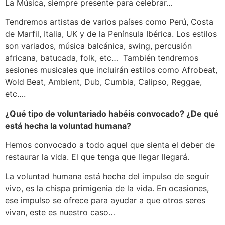
La Música, siempre presente para celebrar…
Tendremos artistas de varios países como Perú, Costa
de Marfil, Italia, UK y de la Península Ibérica. Los estilos
son variados, música balcánica, swing, percusión
africana, batucada, folk, etc… También tendremos
sesiones musicales que incluirán estilos como Afrobeat,
Wold Beat, Ambient, Dub, Cumbia, Calipso, Reggae,
etc….
¿Qué tipo de voluntariado habéis convocado? ¿De qué
está hecha la voluntad humana?
Hemos convocado a todo aquel que sienta el deber de
restaurar la vida. El que tenga que llegar llegará.
La voluntad humana está hecha del impulso de seguir
vivo, es la chispa primigenia de la vida. En ocasiones,
ese impulso se ofrece para ayudar a que otros seres
vivan, este es nuestro caso…