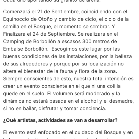
Comenzará el 21 de Septiembre, coincidiendo con el
Equinoccio de Otoño y cambio de ciclo, el ciclo de la
semilla en el Bosque, el momento se sembrar. Y
Finalizara el 24 de Septiembre. Se realizara en el
Camping de Borbollón a escasos 300 metros de
Embalse Borbollón. Escogimos este lugar por las
buenas condiciones de las instalaciones, por la belleza
de sus alrededores y porque por su localización no
altera el bienestar de la fauna y flora de la zona.
Siempre conscientes de esto, nuestra total intención es
crear un evento consciente en el que ni una colilla
quede en el suelo. El volumen será moderado y la
dinámica no estará basada en el alcohol y el desmadre,
si no en bailar, disfrutar y tomar conciencia.
¿Qué artistas, actividades se van a desarrollar?
El evento está enfocado en el cuidado del Bosque y en