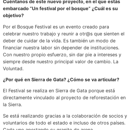
Cuéntanos de este nuevo proyecto, en el que estás
embarcado “Un festival por el bosque” ¿Cuál es su
objetivo?
Por el Bosque Festival es un evento creado para
celebrar nuestro trabajo y reunir a otr@s que sienten el
deber de cuidar de la vida. Es también un modo de
financiar nuestra labor sin depender de instituciones.
Con nuestro propio esfuerzo, sin dar pie a intereses y
siempre desde nuestro principal valor de cambio. La
Voluntad.
¿Por qué en Sierra de Gata? ¿Cómo se va articular?
El Festival se realiza en Sierra de Gata porque está
directamente vinculado al proyecto de reforestación en
la Sierra.
Se está realizando gracias a la colaboración de socios y
voluntarios de todo el estado e incluso de otros países.
Cada uno aportando su granito de arena.