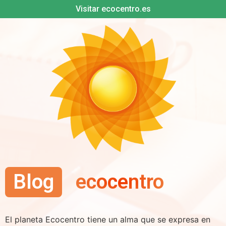
Visitar ecocentro.es
Blog
ecocentro
El planeta Ecocentro tiene un alma que se expresa en