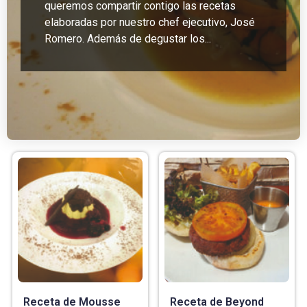
queremos compartir contigo las recetas
elaboradas por nuestro chef ejecutivo, José
Romero. Además de degustar los...
Receta de Mousse
Receta de Beyond