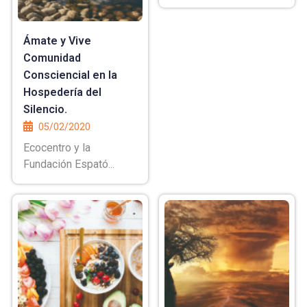
Ámate y Vive
Comunidad
Consciencial en la
Hospedería del
Silencio.
05/02/2020
Ecocentro y la
Fundación Espató...