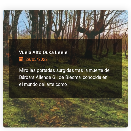
Vuela Alto Ouka Leele
29/05/2022
Miro las portadas surgidas tras la muerte de
Bárbara Allende Gil de Biedma, conocida en
el mundo del arte como...