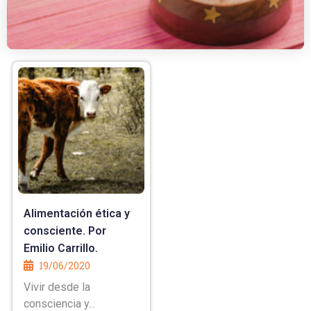
Alimentación ética y
consciente. Por
Emilio Carrillo.
19/06/2020
Vivir desde la
consciencia y...