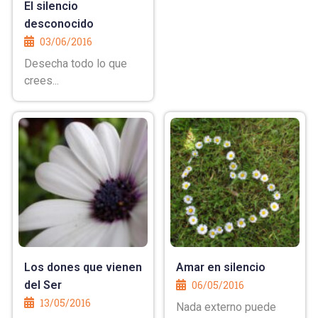
El silencio
desconocido
03/06/2016
Desecha todo lo que
crees...
Los dones que vienen
Amar en silencio
del Ser
06/05/2016
13/05/2016
Nada externo puede