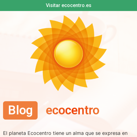
Visitar ecocentro.es
Blog
ecocentro
El planeta Ecocentro tiene un alma que se expresa en