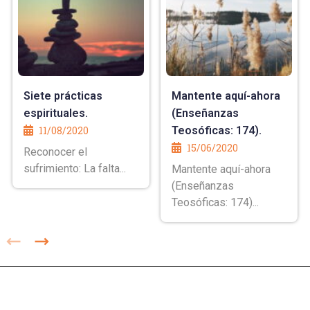
Siete prácticas
Mantente aquí-ahora
espirituales.
(Enseñanzas
11/08/2020
Teosóficas: 174).
15/06/2020
Reconocer el
sufrimiento: La falta...
Mantente aquí-ahora
(Enseñanzas
Teosóficas: 174)...