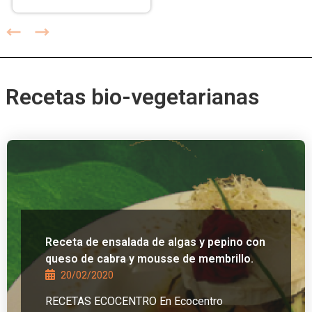
Recetas bio-vegetarianas
Receta de ensalada de algas y pepino con
queso de cabra y mousse de membrillo.
20/02/2020
RECETAS ECOCENTRO En Ecocentro