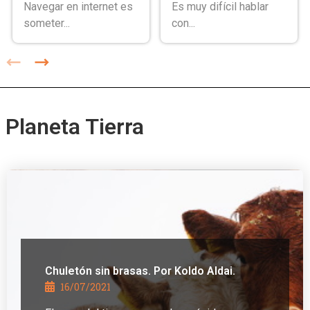
Navegar en internet es
Es muy difícil hablar
someter...
con...
Planeta Tierra
Chuletón sin brasas. Por Koldo Aldai.
16/07/2021