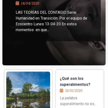
14/04/2020
LAS TEORÍAS DEL CONTAGIO Serie:
Humanidad en Transición. Por el equipo de
Ecocentro Lunes 13-04-20 En estos
momentos en que...
¿Qué son los
superalimentos?
16/01/2020
La palabra
superalimento no es...