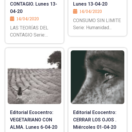
CONTAGIO. Lunes 13-
Lunes 13-04-20
04-20
14/04/2020
14/04/2020
CONSUMO SIN LIMITE
Serie: Humanidad...
LAS TEORÍAS DEL
CONTAGIO Serie:...
Editorial Ecocentro:
Editorial Ecocentro:
VEGETARIANO CON
CERRAR LOS OJOS .
ALMA. Lunes 6-04-20
Miércoles 01-04-20