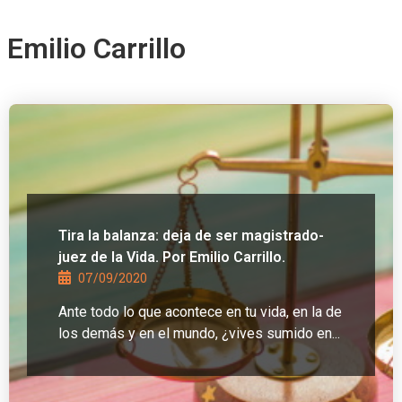
Emilio Carrillo
Tira la balanza: deja de ser magistrado-
juez de la Vida. Por Emilio Carrillo.
07/09/2020
Ante todo lo que acontece en tu vida, en la de
los demás y en el mundo, ¿vives sumido en...