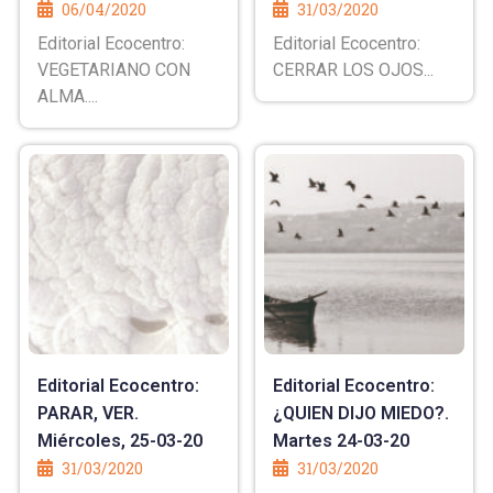
06/04/2020
31/03/2020
Editorial Ecocentro:
Editorial Ecocentro:
VEGETARIANO CON
CERRAR LOS OJOS...
ALMA....
Editorial Ecocentro:
Editorial Ecocentro:
PARAR, VER.
¿QUIEN DIJO MIEDO?.
Miércoles, 25-03-20
Martes 24-03-20
31/03/2020
31/03/2020