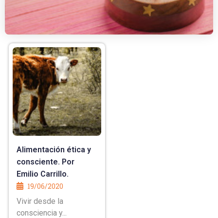
Alimentación ética y
consciente. Por
Emilio Carrillo.
19/06/2020
Vivir desde la
consciencia y...