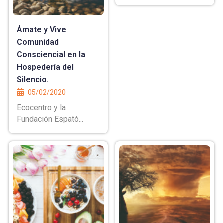
Ámate y Vive
Comunidad
Consciencial en la
Hospedería del
Silencio.
05/02/2020
Ecocentro y la
Fundación Espató...