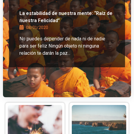
La estabilidad de nuestra mente: “Raíz de
nuestra Felicidad”
08/01/2020
No puedes depender de nada ni de nadie
para ser feliz Ningún objeto ni ninguna
relación te darán la paz...