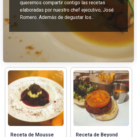
queremos compartir contigo las recetas
elaboradas por nuestro chef ejecutivo, José
Romero. Además de degustar los...
Receta de Mousse
Receta de Beyond