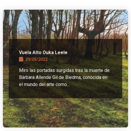
Vuela Alto Ouka Leele
29/05/2022
Miro las portadas surgidas tras la muerte de
Bárbara Allende Gil de Biedma, conocida en
el mundo del arte como...