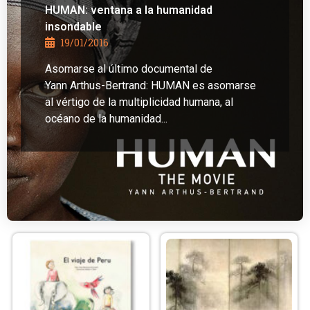
HUMAN: ventana a la humanidad
insondable
19/01/2016
Asomarse al último documental de
Yann Arthus-Bertrand: HUMAN es asomarse
al vértigo de la multiplicidad humana, al
océano de la humanidad...