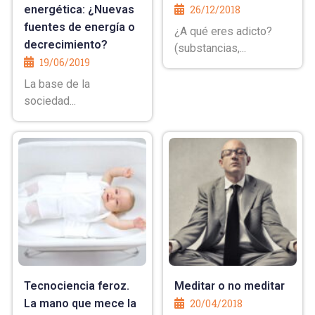
energética: ¿Nuevas
26/12/2018
fuentes de energía o
¿A qué eres adicto?
decrecimiento?
(substancias,...
19/06/2019
La base de la
sociedad...
Tecnociencia feroz.
Meditar o no meditar
La mano que mece la
20/04/2018