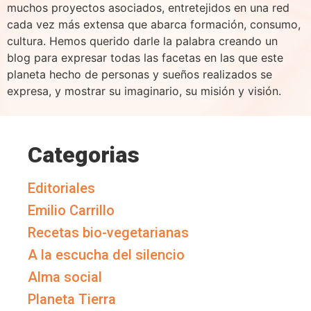
muchos proyectos asociados, entretejidos en una red
cada vez más extensa que abarca formación, consumo,
cultura. Hemos querido darle la palabra creando un
blog para expresar todas las facetas en las que este
planeta hecho de personas y sueños realizados se
expresa, y mostrar su imaginario, su misión y visión.
Categorias
Editoriales
Emilio Carrillo
Recetas bio-vegetarianas
A la escucha del silencio
Alma social
Planeta Tierra