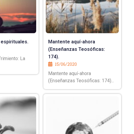
 espirituales.
Mantente aquí-ahora
(Enseñanzas Teosóficas:
174).
rimiento: La
15/06/2020
Mantente aquí-ahora
(Enseñanzas Teosóficas: 174)...