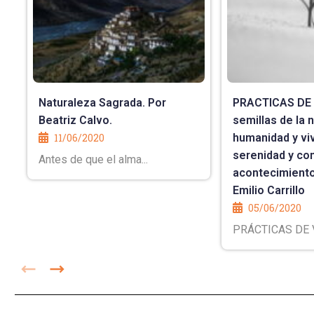
Naturaleza Sagrada. Por
PRACTICAS DE V
Beatriz Calvo.
semillas de la 
11/06/2020
humanidad y viv
serenidad y con
Antes de que el alma...
acontecimiento
Emilio Carrillo
05/06/2020
PRÁCTICAS DE VI