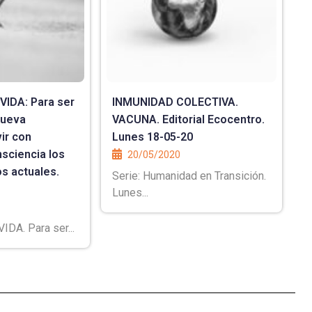
IDA: Para ser
INMUNIDAD COLECTIVA.
nueva
VACUNA. Editorial Ecocentro.
ir con
Lunes 18-05-20
sciencia los
20/05/2020
s actuales.
Serie: Humanidad en Transición.
Lunes...
DA. Para ser...