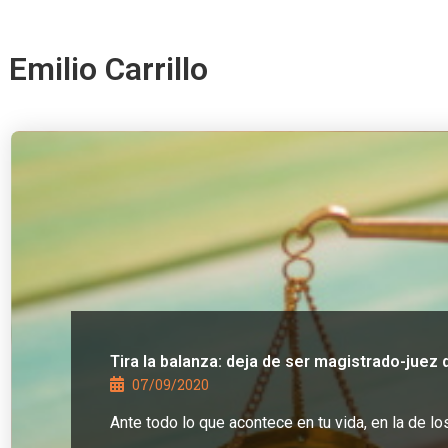
Emilio Carrillo
Tira la balanza: deja de ser magistrado-juez de
07/09/2020
Ante todo lo que acontece en tu vida, en la de l