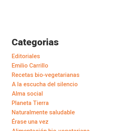
Categorias
Editoriales
Emilio Carrillo
Recetas bio-vegetarianas
A la escucha del silencio
Alma social
Planeta Tierra
Naturalmente saludable
Érase una vez