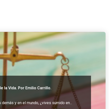
 la Vida. Por Emilio Carrillo.
os demás y en el mundo, ¿vives sumido en...