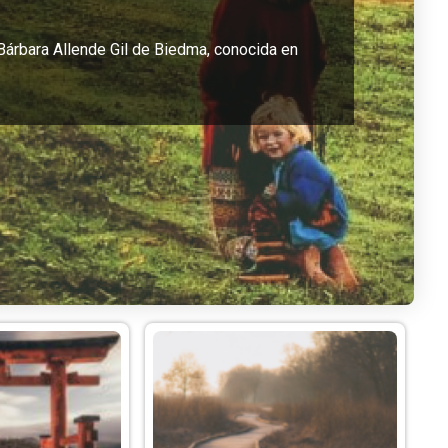
 Bárbara Allende Gil de Biedma, conocida en