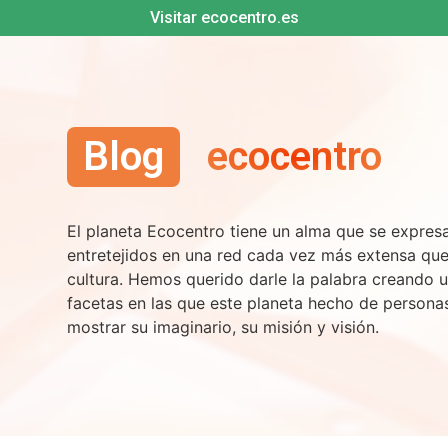
Visitar ecocentro.es
Blog
ecocentro
El planeta Ecocentro tiene un alma que se expre
entretejidos en una red cada vez más extensa qu
cultura. Hemos querido darle la palabra creando u
facetas en las que este planeta hecho de persona
mostrar su imaginario, su misión y visión.