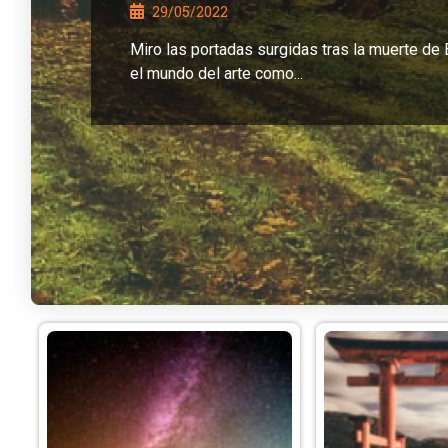
29/05/2022
Miro las portadas surgidas tras la muerte de
el mundo del arte como...