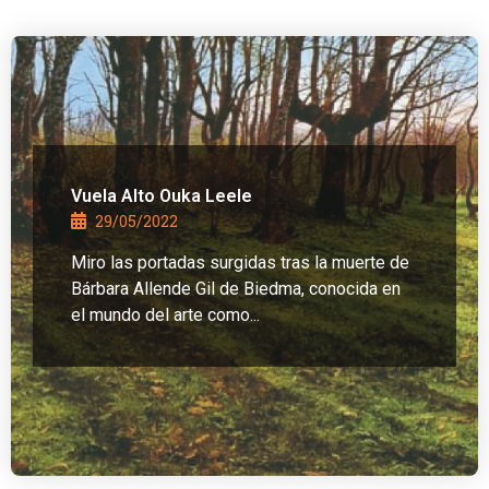
Vuela Alto Ouka Leele
29/05/2022
Miro las portadas surgidas tras la muerte de
Bárbara Allende Gil de Biedma, conocida en
el mundo del arte como...