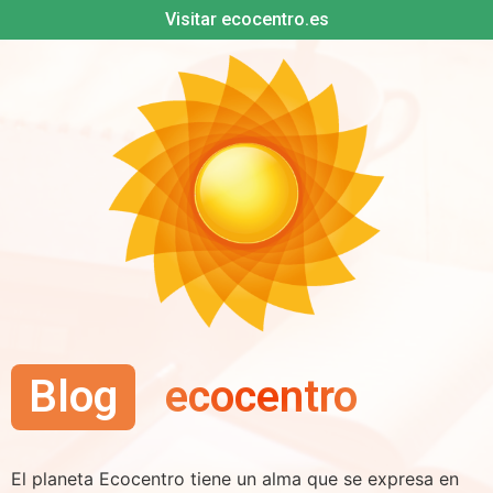
Visitar ecocentro.es
Blog
ecocentro
El planeta Ecocentro tiene un alma que se expresa en