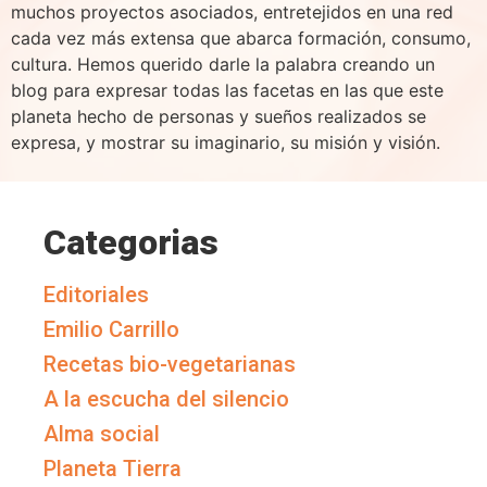
muchos proyectos asociados, entretejidos en una red
cada vez más extensa que abarca formación, consumo,
cultura. Hemos querido darle la palabra creando un
blog para expresar todas las facetas en las que este
planeta hecho de personas y sueños realizados se
expresa, y mostrar su imaginario, su misión y visión.
Categorias
Editoriales
Emilio Carrillo
Recetas bio-vegetarianas
A la escucha del silencio
Alma social
Planeta Tierra