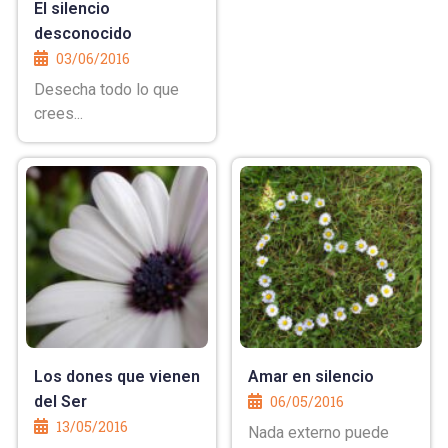
El silencio
desconocido
03/06/2016
Desecha todo lo que
crees...
Los dones que vienen
Amar en silencio
del Ser
06/05/2016
13/05/2016
Nada externo puede