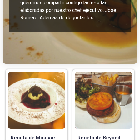
queremos compartir contigo las recetas
elaboradas por nuestro chef ejecutivo, José
Romero. Además de degustar los...
Receta de Mousse
Receta de Beyond