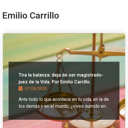
Emilio Carrillo
Tira la balanza: deja de ser magistrado-
juez de la Vida. Por Emilio Carrillo.
07/09/2020
Ante todo lo que acontece en tu vida, en la de
los demás y en el mundo, ¿vives sumido en...