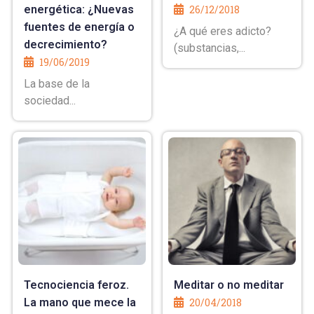
energética: ¿Nuevas
26/12/2018
fuentes de energía o
¿A qué eres adicto?
decrecimiento?
(substancias,...
19/06/2019
La base de la
sociedad...
Tecnociencia feroz.
Meditar o no meditar
La mano que mece la
20/04/2018