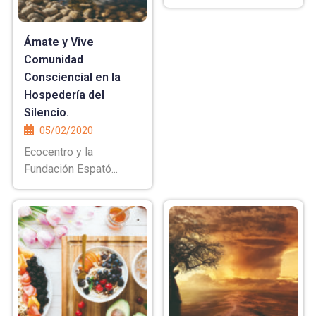
Ámate y Vive
Comunidad
Consciencial en la
Hospedería del
Silencio.
05/02/2020
Ecocentro y la
Fundación Espató...