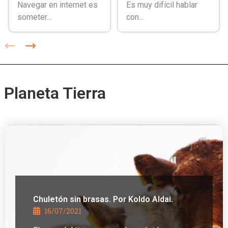
Navegar en internet es
Es muy difícil hablar
someter...
con...
Planeta Tierra
Chuletón sin brasas. Por Koldo Aldai.
16/07/2021