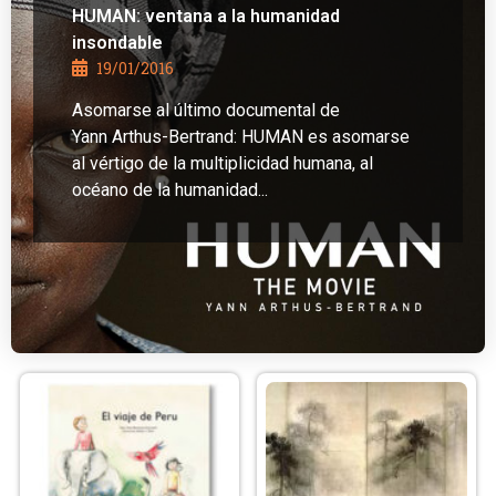
HUMAN: ventana a la humanidad
insondable
19/01/2016
Asomarse al último documental de
Yann Arthus-Bertrand: HUMAN es asomarse
al vértigo de la multiplicidad humana, al
océano de la humanidad...