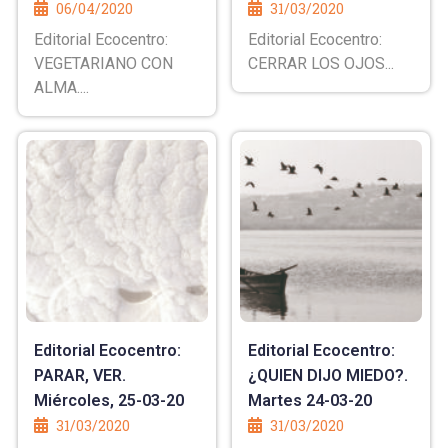
06/04/2020
31/03/2020
Editorial Ecocentro:
Editorial Ecocentro:
VEGETARIANO CON
CERRAR LOS OJOS...
ALMA....
Editorial Ecocentro:
Editorial Ecocentro:
PARAR, VER.
¿QUIEN DIJO MIEDO?.
Miércoles, 25-03-20
Martes 24-03-20
31/03/2020
31/03/2020