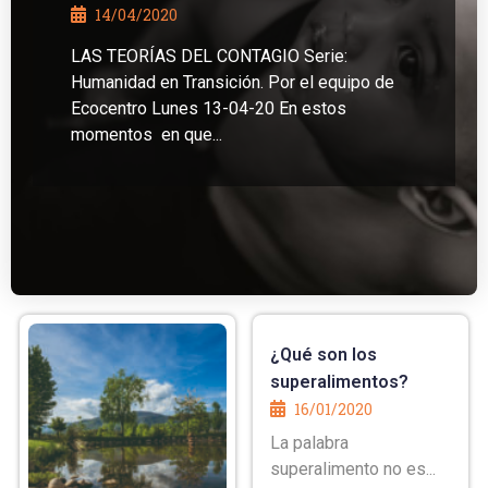
14/04/2020
LAS TEORÍAS DEL CONTAGIO Serie:
Humanidad en Transición. Por el equipo de
Ecocentro Lunes 13-04-20 En estos
momentos en que...
¿Qué son los
superalimentos?
16/01/2020
La palabra
superalimento no es...