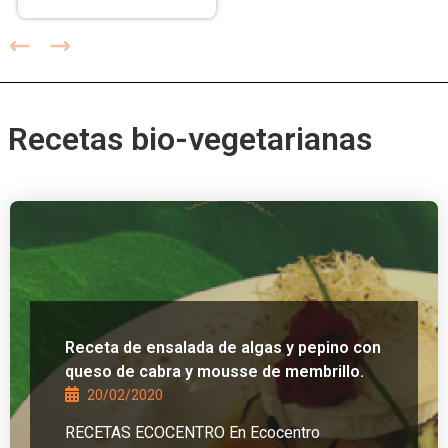
Recetas bio-vegetarianas
Receta de ensalada de algas y pepino con
queso de cabra y mousse de membrillo.
20/02/2020
RECETAS ECOCENTRO En Ecocentro