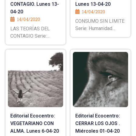
CONTAGIO. Lunes 13-
Lunes 13-04-20
04-20
14/04/2020
14/04/2020
CONSUMO SIN LIMITE
Serie: Humanidad...
LAS TEORÍAS DEL
CONTAGIO Serie:...
Editorial Ecocentro:
Editorial Ecocentro:
VEGETARIANO CON
CERRAR LOS OJOS .
ALMA. Lunes 6-04-20
Miércoles 01-04-20