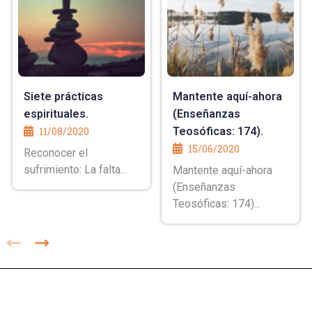
Siete prácticas
Mantente aquí-ahora
espirituales.
(Enseñanzas
11/08/2020
Teosóficas: 174).
15/06/2020
Reconocer el
sufrimiento: La falta...
Mantente aquí-ahora
(Enseñanzas
Teosóficas: 174)...