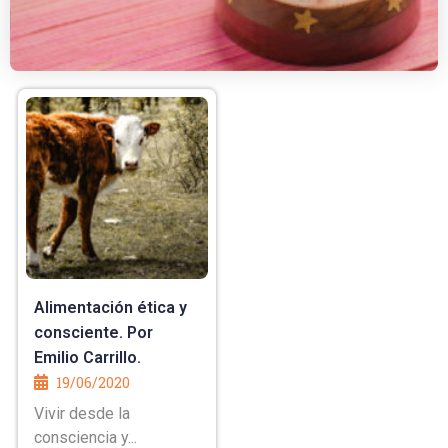
Alimentación ética y
consciente. Por
Emilio Carrillo.
19/06/2020
Vivir desde la
consciencia y...