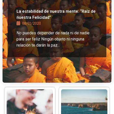
La estabilidad de nuestra mente: “Raíz de
nuestra Felicidad”
08/01/2020
No puedes depender de nada ni de nadie
para ser feliz Ningún objeto ni ninguna
relación te darán la paz...