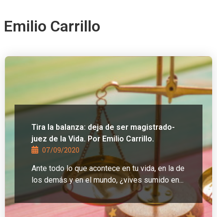
Emilio Carrillo
Tira la balanza: deja de ser magistrado-
juez de la Vida. Por Emilio Carrillo.
07/09/2020
Ante todo lo que acontece en tu vida, en la de
los demás y en el mundo, ¿vives sumido en...