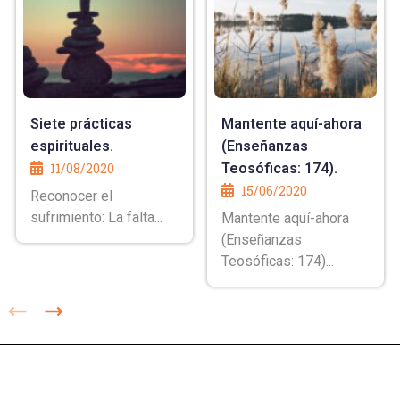
Siete prácticas
Mantente aquí-ahora
espirituales.
(Enseñanzas
11/08/2020
Teosóficas: 174).
15/06/2020
Reconocer el
sufrimiento: La falta...
Mantente aquí-ahora
(Enseñanzas
Teosóficas: 174)...