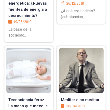
energética: ¿Nuevas
26/12/2018
fuentes de energía o
¿A qué eres adicto?
decrecimiento?
(substancias,...
19/06/2019
La base de la
sociedad...
Tecnociencia feroz.
Meditar o no meditar
La mano que mece la
20/04/2018