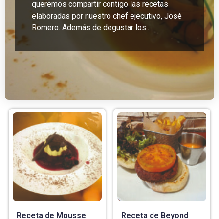
queremos compartir contigo las recetas
elaboradas por nuestro chef ejecutivo, José
Romero. Además de degustar los...
Receta de Mousse
Receta de Beyond