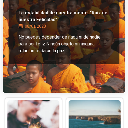
La estabilidad de nuestra mente: “Raíz de
nuestra Felicidad”
08/01/2020
No puedes depender de nada ni de nadie
para ser feliz Ningún objeto ni ninguna
relación te darán la paz...