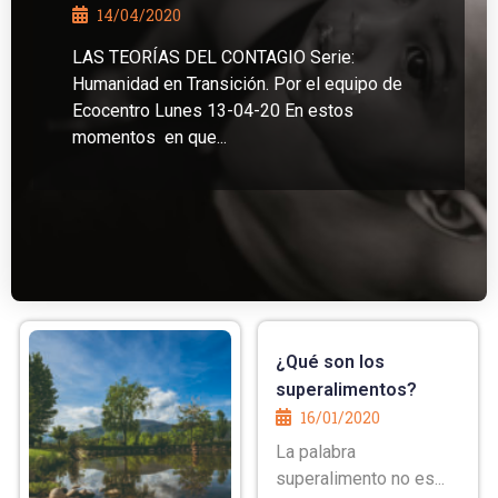
14/04/2020
LAS TEORÍAS DEL CONTAGIO Serie:
Humanidad en Transición. Por el equipo de
Ecocentro Lunes 13-04-20 En estos
momentos en que...
¿Qué son los
superalimentos?
16/01/2020
La palabra
superalimento no es...