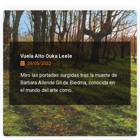
Vuela Alto Ouka Leele
29/05/2022
Miro las portadas surgidas tras la muerte de
Bárbara Allende Gil de Biedma, conocida en
el mundo del arte como...