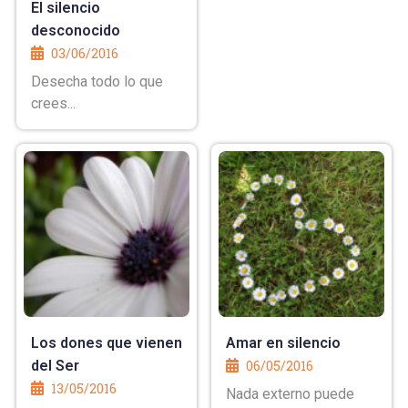
El silencio
desconocido
03/06/2016
Desecha todo lo que
crees...
Los dones que vienen
Amar en silencio
del Ser
06/05/2016
13/05/2016
Nada externo puede