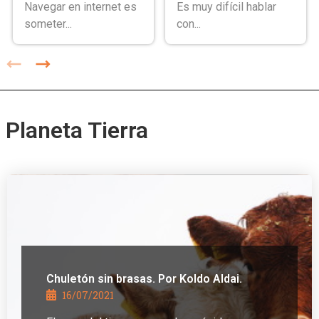
Navegar en internet es
Es muy difícil hablar
someter...
con...
Planeta Tierra
Chuletón sin brasas. Por Koldo Aldai.
16/07/2021