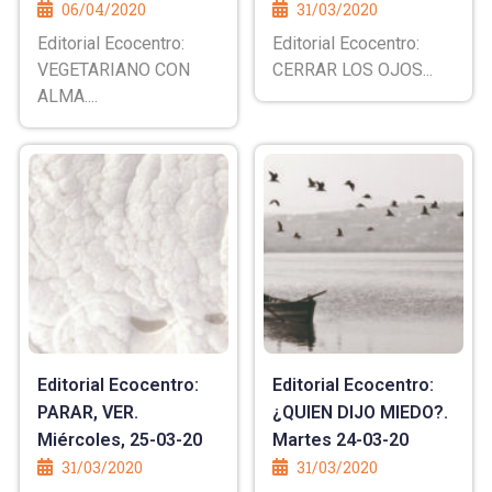
06/04/2020
31/03/2020
Editorial Ecocentro:
Editorial Ecocentro:
VEGETARIANO CON
CERRAR LOS OJOS...
ALMA....
Editorial Ecocentro:
Editorial Ecocentro:
PARAR, VER.
¿QUIEN DIJO MIEDO?.
Miércoles, 25-03-20
Martes 24-03-20
31/03/2020
31/03/2020