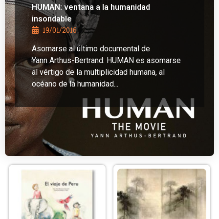
HUMAN: ventana a la humanidad
insondable
19/01/2016
Asomarse al último documental de
Yann Arthus-Bertrand: HUMAN es asomarse
al vértigo de la multiplicidad humana, al
océano de la humanidad...