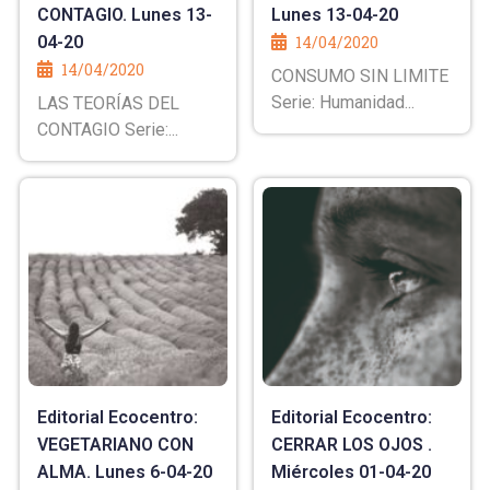
CONTAGIO. Lunes 13-
Lunes 13-04-20
04-20
14/04/2020
14/04/2020
CONSUMO SIN LIMITE
Serie: Humanidad...
LAS TEORÍAS DEL
CONTAGIO Serie:...
Editorial Ecocentro:
Editorial Ecocentro:
VEGETARIANO CON
CERRAR LOS OJOS .
ALMA. Lunes 6-04-20
Miércoles 01-04-20