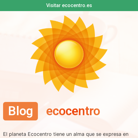
Visitar ecocentro.es
Blog
ecocentro
El planeta Ecocentro tiene un alma que se expresa en