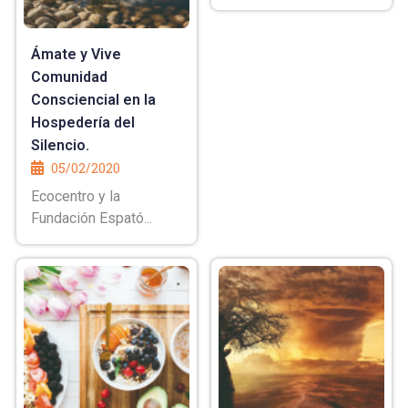
Ámate y Vive
Comunidad
Consciencial en la
Hospedería del
Silencio.
05/02/2020
Ecocentro y la
Fundación Espató...