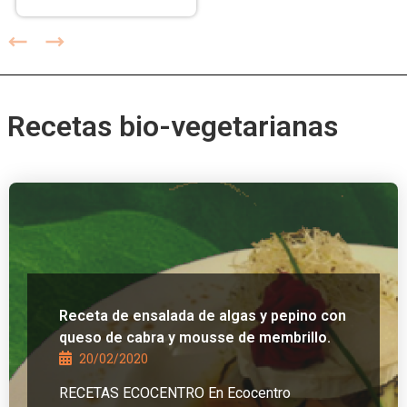
Recetas bio-vegetarianas
Receta de ensalada de algas y pepino con
queso de cabra y mousse de membrillo.
20/02/2020
RECETAS ECOCENTRO En Ecocentro