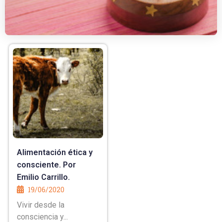
Alimentación ética y
consciente. Por
Emilio Carrillo.
19/06/2020
Vivir desde la
consciencia y...