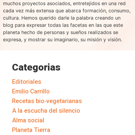
muchos proyectos asociados, entretejidos en una red
cada vez más extensa que abarca formación, consumo,
cultura. Hemos querido darle la palabra creando un
blog para expresar todas las facetas en las que este
planeta hecho de personas y sueños realizados se
expresa, y mostrar su imaginario, su misión y visión.
Categorias
Editoriales
Emilio Carrillo
Recetas bio-vegetarianas
A la escucha del silencio
Alma social
Planeta Tierra