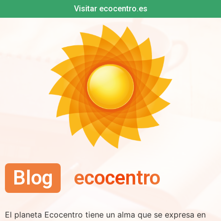
Visitar ecocentro.es
Blog
ecocentro
El planeta Ecocentro tiene un alma que se expresa en