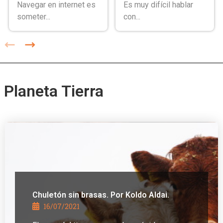
Navegar en internet es
Es muy difícil hablar
someter...
con...
Planeta Tierra
Chuletón sin brasas. Por Koldo Aldai.
16/07/2021