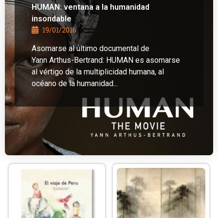
HUMAN: ventana a la humanidad
insondable
19/01/2016
Asomarse al último documental de
Yann Arthus-Bertrand: HUMAN es asomarse
al vértigo de la multiplicidad humana, al
océano de la humanidad...