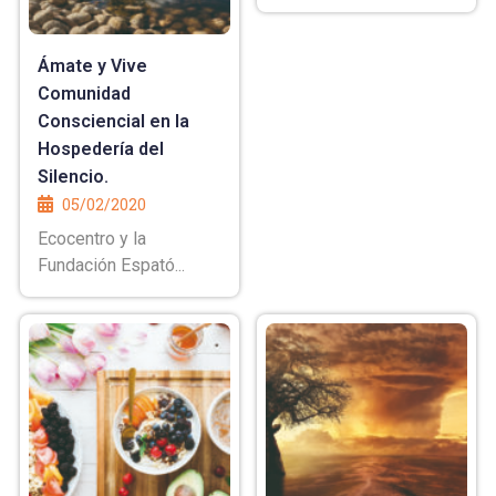
Ámate y Vive
Comunidad
Consciencial en la
Hospedería del
Silencio.
05/02/2020
Ecocentro y la
Fundación Espató...