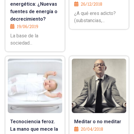
energética: ¿Nuevas
26/12/2018
fuentes de energía o
¿A qué eres adicto?
decrecimiento?
(substancias,...
19/06/2019
La base de la
sociedad...
Tecnociencia feroz.
Meditar o no meditar
La mano que mece la
20/04/2018