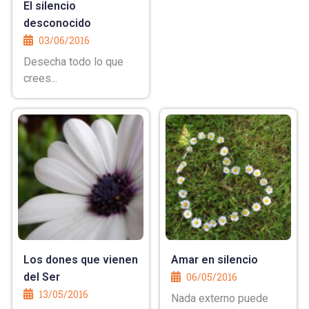
El silencio
desconocido
03/06/2016
Desecha todo lo que
crees...
Los dones que vienen
Amar en silencio
del Ser
06/05/2016
13/05/2016
Nada externo puede