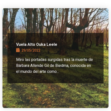
Vuela Alto Ouka Leele
29/05/2022
Miro las portadas surgidas tras la muerte de
Bárbara Allende Gil de Biedma, conocida en
el mundo del arte como...