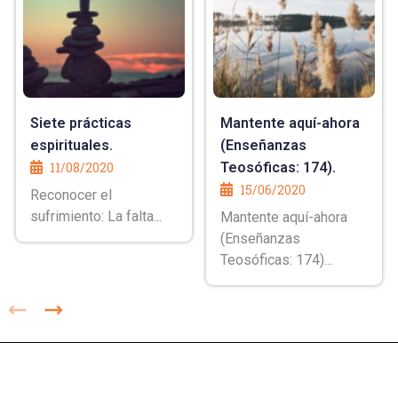
Siete prácticas
Mantente aquí-ahora
espirituales.
(Enseñanzas
11/08/2020
Teosóficas: 174).
15/06/2020
Reconocer el
sufrimiento: La falta...
Mantente aquí-ahora
(Enseñanzas
Teosóficas: 174)...