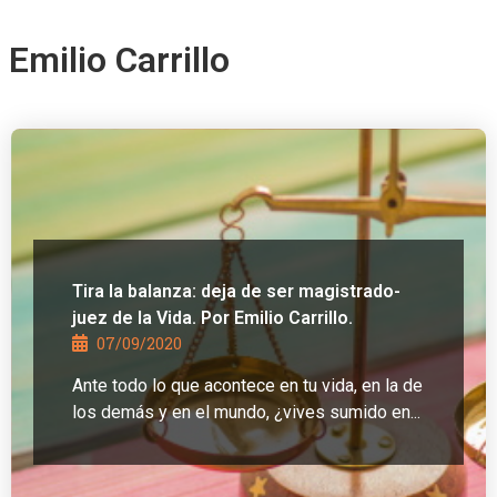
Emilio Carrillo
Tira la balanza: deja de ser magistrado-
juez de la Vida. Por Emilio Carrillo.
07/09/2020
Ante todo lo que acontece en tu vida, en la de
los demás y en el mundo, ¿vives sumido en...