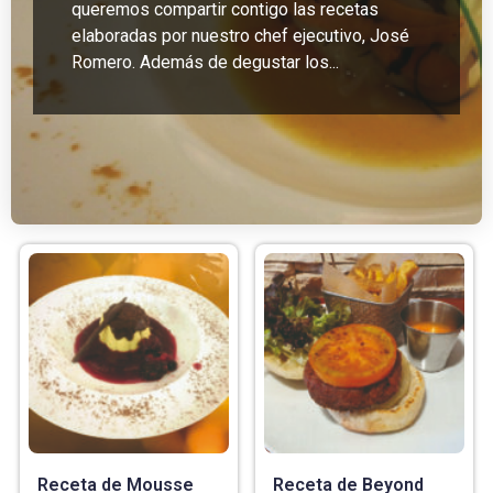
queremos compartir contigo las recetas
elaboradas por nuestro chef ejecutivo, José
Romero. Además de degustar los...
Receta de Mousse
Receta de Beyond