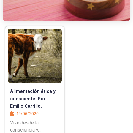
Alimentación ética y
consciente. Por
Emilio Carrillo.
19/06/2020
Vivir desde la
consciencia y...