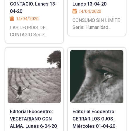
CONTAGIO. Lunes 13-
Lunes 13-04-20
04-20
14/04/2020
14/04/2020
CONSUMO SIN LIMITE
Serie: Humanidad...
LAS TEORÍAS DEL
CONTAGIO Serie:...
Editorial Ecocentro:
Editorial Ecocentro:
VEGETARIANO CON
CERRAR LOS OJOS .
ALMA. Lunes 6-04-20
Miércoles 01-04-20