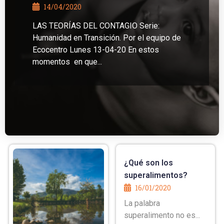
14/04/2020
LAS TEORÍAS DEL CONTAGIO Serie:
Humanidad en Transición. Por el equipo de
Ecocentro Lunes 13-04-20 En estos
momentos en que...
¿Qué son los
superalimentos?
16/01/2020
La palabra
superalimento no es...