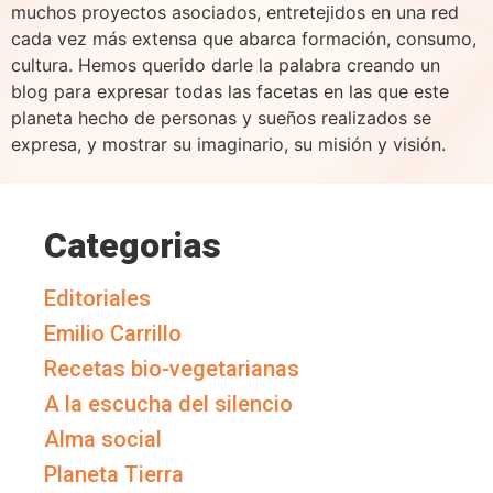
muchos proyectos asociados, entretejidos en una red
cada vez más extensa que abarca formación, consumo,
cultura. Hemos querido darle la palabra creando un
blog para expresar todas las facetas en las que este
planeta hecho de personas y sueños realizados se
expresa, y mostrar su imaginario, su misión y visión.
Categorias
Editoriales
Emilio Carrillo
Recetas bio-vegetarianas
A la escucha del silencio
Alma social
Planeta Tierra