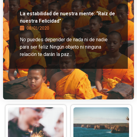
La estabilidad de nuestra mente: “Raíz de
nuestra Felicidad”
08/01/2020
No puedes depender de nada ni de nadie
para ser feliz Ningún objeto ni ninguna
relación te darán la paz...