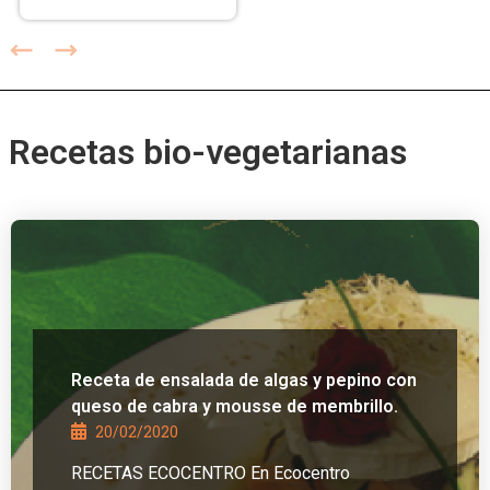
Recetas bio-vegetarianas
Receta de ensalada de algas y pepino con
queso de cabra y mousse de membrillo.
20/02/2020
RECETAS ECOCENTRO En Ecocentro