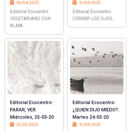
06/04/2020
31/03/2020
Editorial Ecocentro:
Editorial Ecocentro:
VEGETARIANO CON
CERRAR LOS OJOS...
ALMA....
Editorial Ecocentro:
Editorial Ecocentro:
PARAR, VER.
¿QUIEN DIJO MIEDO?.
Miércoles, 25-03-20
Martes 24-03-20
31/03/2020
31/03/2020