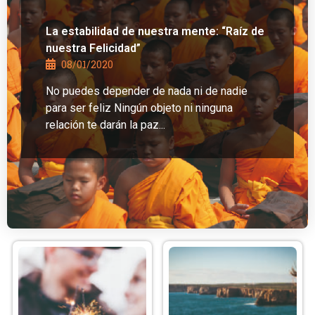
La estabilidad de nuestra mente: “Raíz de
nuestra Felicidad”
08/01/2020
No puedes depender de nada ni de nadie
para ser feliz Ningún objeto ni ninguna
relación te darán la paz...