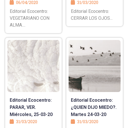
06/04/2020
31/03/2020
Editorial Ecocentro:
Editorial Ecocentro:
VEGETARIANO CON
CERRAR LOS OJOS...
ALMA....
Editorial Ecocentro:
Editorial Ecocentro:
PARAR, VER.
¿QUIEN DIJO MIEDO?.
Miércoles, 25-03-20
Martes 24-03-20
31/03/2020
31/03/2020