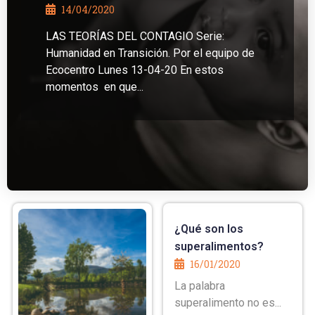
14/04/2020
LAS TEORÍAS DEL CONTAGIO Serie:
Humanidad en Transición. Por el equipo de
Ecocentro Lunes 13-04-20 En estos
momentos en que...
¿Qué son los
superalimentos?
16/01/2020
La palabra
superalimento no es...