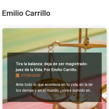
Emilio Carrillo
Tira la balanza: deja de ser magistrado-
juez de la Vida. Por Emilio Carrillo.
07/09/2020
Ante todo lo que acontece en tu vida, en la de
los demás y en el mundo, ¿vives sumido en...