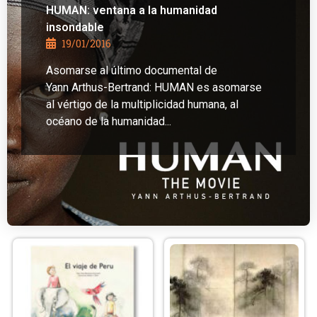
HUMAN: ventana a la humanidad
insondable
19/01/2016
Asomarse al último documental de
Yann Arthus-Bertrand: HUMAN es asomarse
al vértigo de la multiplicidad humana, al
océano de la humanidad...