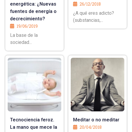
energética: ¿Nuevas
26/12/2018
fuentes de energía o
¿A qué eres adicto?
decrecimiento?
(substancias,...
19/06/2019
La base de la
sociedad...
Tecnociencia feroz.
Meditar o no meditar
La mano que mece la
20/04/2018