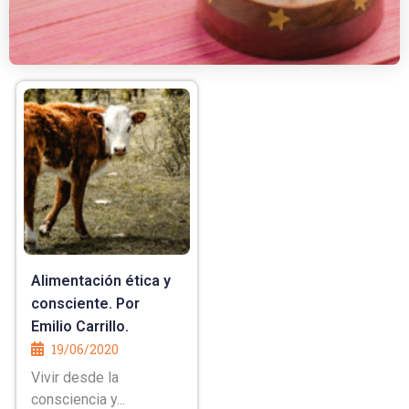
Alimentación ética y
consciente. Por
Emilio Carrillo.
19/06/2020
Vivir desde la
consciencia y...