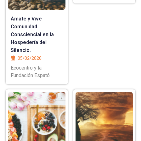
Ámate y Vive
Comunidad
Consciencial en la
Hospedería del
Silencio.
05/02/2020
Ecocentro y la
Fundación Espató...