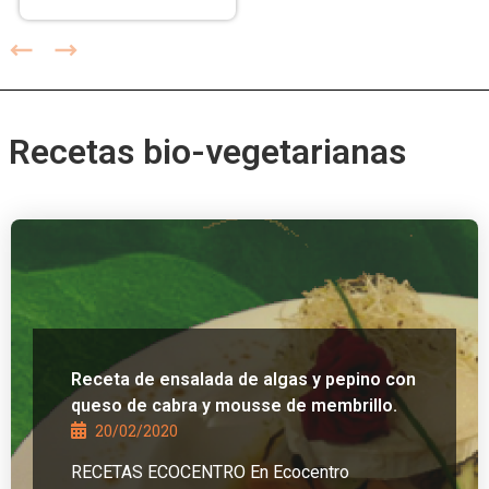
Recetas bio-vegetarianas
Receta de ensalada de algas y pepino con
queso de cabra y mousse de membrillo.
20/02/2020
RECETAS ECOCENTRO En Ecocentro