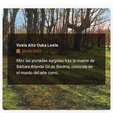
Vuela Alto Ouka Leele
29/05/2022
Miro las portadas surgidas tras la muerte de
Bárbara Allende Gil de Biedma, conocida en
el mundo del arte como...