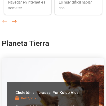
Navegar en internet es
Es muy difícil hablar
someter...
con...
Planeta Tierra
Chuletón sin brasas. Por Koldo Aldai.
16/07/2021