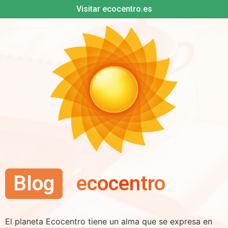
Visitar ecocentro.es
Blog
ecocentro
El planeta Ecocentro tiene un alma que se expresa en