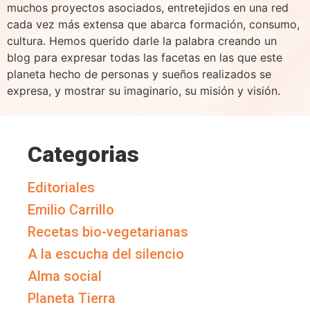
muchos proyectos asociados, entretejidos en una red
cada vez más extensa que abarca formación, consumo,
cultura. Hemos querido darle la palabra creando un
blog para expresar todas las facetas en las que este
planeta hecho de personas y sueños realizados se
expresa, y mostrar su imaginario, su misión y visión.
Categorias
Editoriales
Emilio Carrillo
Recetas bio-vegetarianas
A la escucha del silencio
Alma social
Planeta Tierra