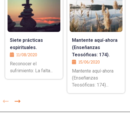
Siete prácticas
Mantente aquí-ahora
espirituales.
(Enseñanzas
11/08/2020
Teosóficas: 174).
15/06/2020
Reconocer el
sufrimiento: La falta...
Mantente aquí-ahora
(Enseñanzas
Teosóficas: 174)...