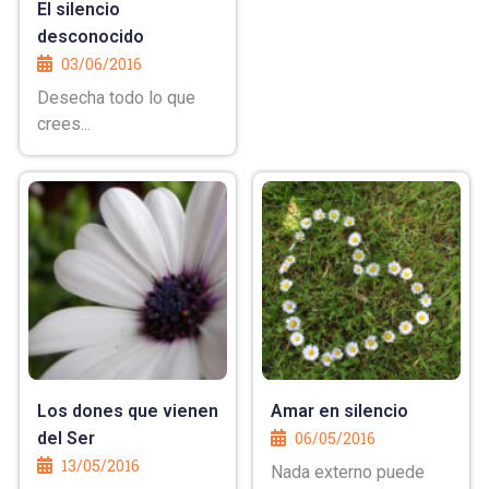
El silencio
desconocido
03/06/2016
Desecha todo lo que
crees...
Los dones que vienen
Amar en silencio
del Ser
06/05/2016
13/05/2016
Nada externo puede