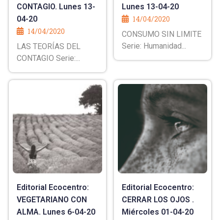
CONTAGIO. Lunes 13-
Lunes 13-04-20
04-20
14/04/2020
14/04/2020
CONSUMO SIN LIMITE
Serie: Humanidad...
LAS TEORÍAS DEL
CONTAGIO Serie:...
Editorial Ecocentro:
Editorial Ecocentro:
VEGETARIANO CON
CERRAR LOS OJOS .
ALMA. Lunes 6-04-20
Miércoles 01-04-20