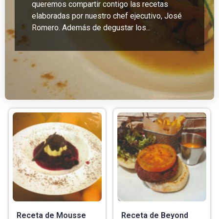
queremos compartir contigo las recetas
elaboradas por nuestro chef ejecutivo, José
Romero. Además de degustar los...
Receta de Mousse
Receta de Beyond