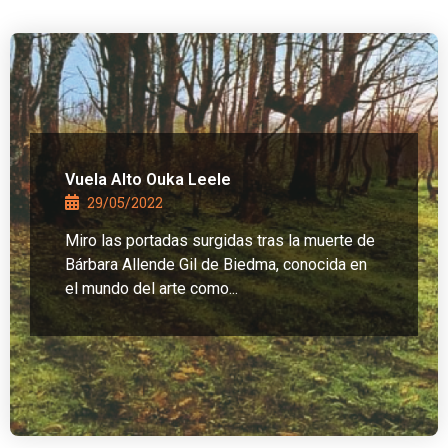
Vuela Alto Ouka Leele
29/05/2022
Miro las portadas surgidas tras la muerte de
Bárbara Allende Gil de Biedma, conocida en
el mundo del arte como...