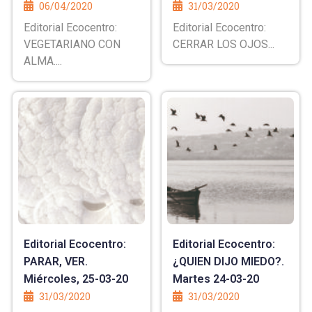
06/04/2020
31/03/2020
Editorial Ecocentro:
Editorial Ecocentro:
VEGETARIANO CON
CERRAR LOS OJOS...
ALMA....
Editorial Ecocentro:
Editorial Ecocentro:
PARAR, VER.
¿QUIEN DIJO MIEDO?.
Miércoles, 25-03-20
Martes 24-03-20
31/03/2020
31/03/2020