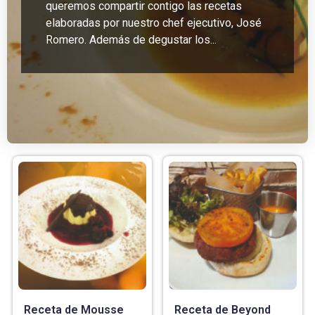
queremos compartir contigo las recetas
elaboradas por nuestro chef ejecutivo, José
Romero. Además de degustar los...
Receta de Mousse
Receta de Beyond