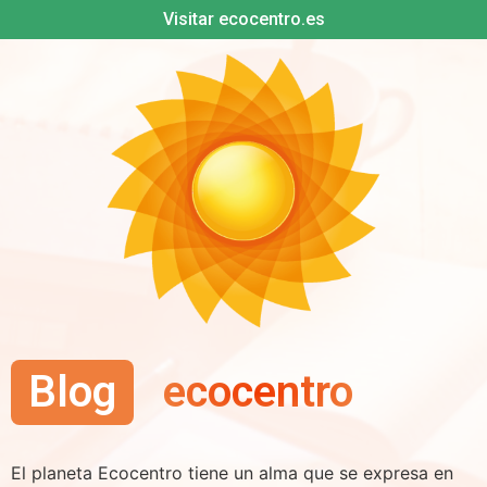
Visitar ecocentro.es
Blog
ecocentro
El planeta Ecocentro tiene un alma que se expresa en