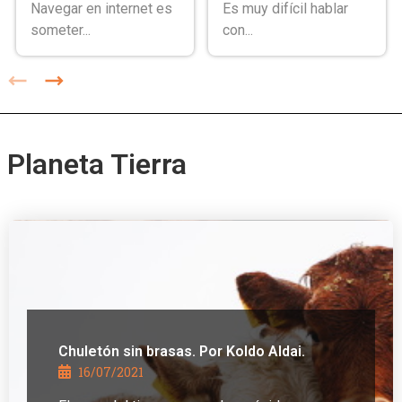
Navegar en internet es
Es muy difícil hablar
someter...
con...
Planeta Tierra
Chuletón sin brasas. Por Koldo Aldai.
16/07/2021