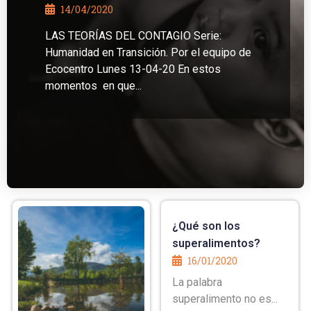
14/04/2020
LAS TEORÍAS DEL CONTAGIO Serie:
Humanidad en Transición. Por el equipo de
Ecocentro Lunes 13-04-20 En estos
momentos en que...
¿Qué son los
superalimentos?
16/01/2020
La palabra
superalimento no es...