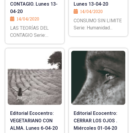
CONTAGIO. Lunes 13-
Lunes 13-04-20
04-20
14/04/2020
14/04/2020
CONSUMO SIN LIMITE
Serie: Humanidad...
LAS TEORÍAS DEL
CONTAGIO Serie:...
Editorial Ecocentro:
Editorial Ecocentro:
VEGETARIANO CON
CERRAR LOS OJOS .
ALMA. Lunes 6-04-20
Miércoles 01-04-20