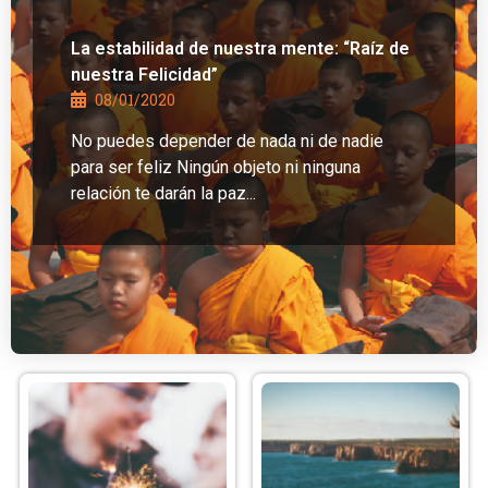
La estabilidad de nuestra mente: “Raíz de
nuestra Felicidad”
08/01/2020
No puedes depender de nada ni de nadie
para ser feliz Ningún objeto ni ninguna
relación te darán la paz...