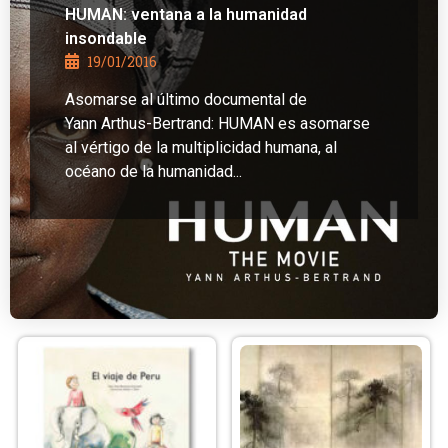
HUMAN: ventana a la humanidad
insondable
19/01/2016
Asomarse al último documental de
Yann Arthus-Bertrand: HUMAN es asomarse
al vértigo de la multiplicidad humana, al
océano de la humanidad...