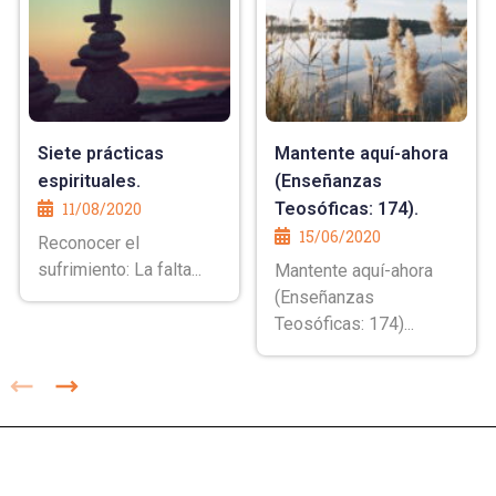
Siete prácticas
Mantente aquí-ahora
espirituales.
(Enseñanzas
11/08/2020
Teosóficas: 174).
15/06/2020
Reconocer el
sufrimiento: La falta...
Mantente aquí-ahora
(Enseñanzas
Teosóficas: 174)...