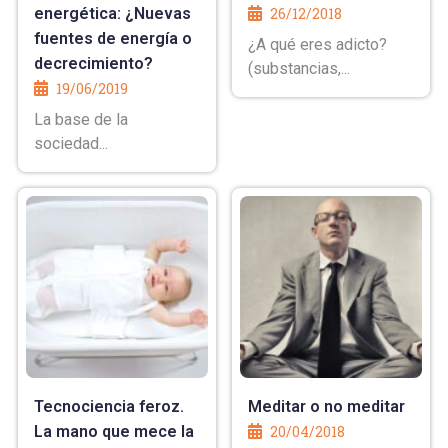
energética: ¿Nuevas
26/12/2018
fuentes de energía o
¿A qué eres adicto?
decrecimiento?
(substancias,...
19/06/2019
La base de la
sociedad...
Tecnociencia feroz.
Meditar o no meditar
La mano que mece la
20/04/2018