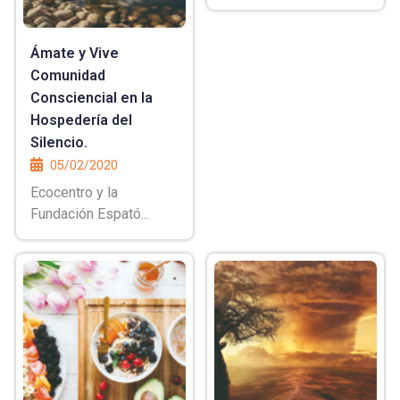
Ámate y Vive
Comunidad
Consciencial en la
Hospedería del
Silencio.
05/02/2020
Ecocentro y la
Fundación Espató...