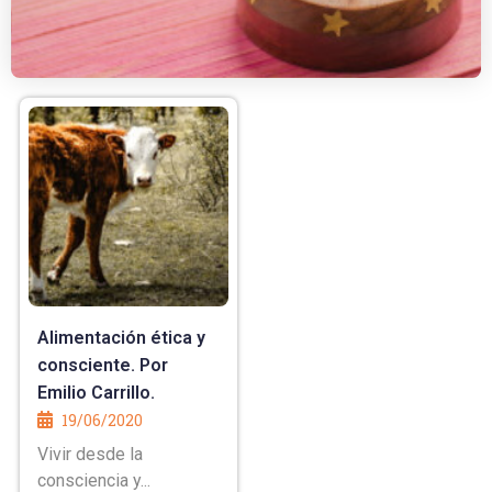
Alimentación ética y
consciente. Por
Emilio Carrillo.
19/06/2020
Vivir desde la
consciencia y...