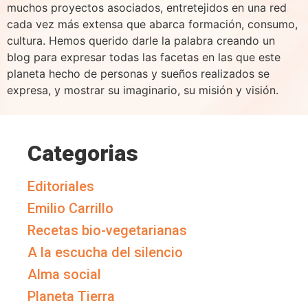
muchos proyectos asociados, entretejidos en una red
cada vez más extensa que abarca formación, consumo,
cultura. Hemos querido darle la palabra creando un
blog para expresar todas las facetas en las que este
planeta hecho de personas y sueños realizados se
expresa, y mostrar su imaginario, su misión y visión.
Categorias
Editoriales
Emilio Carrillo
Recetas bio-vegetarianas
A la escucha del silencio
Alma social
Planeta Tierra