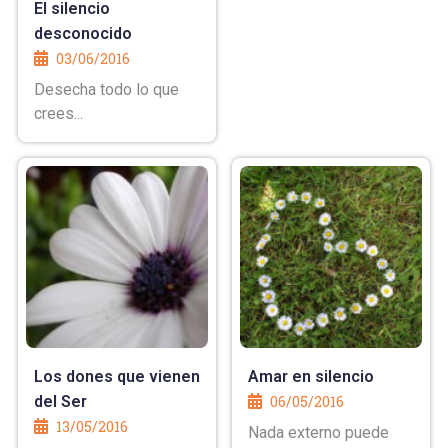
El silencio
desconocido
03/06/2016
Desecha todo lo que
crees...
Los dones que vienen
Amar en silencio
del Ser
06/05/2016
13/05/2016
Nada externo puede