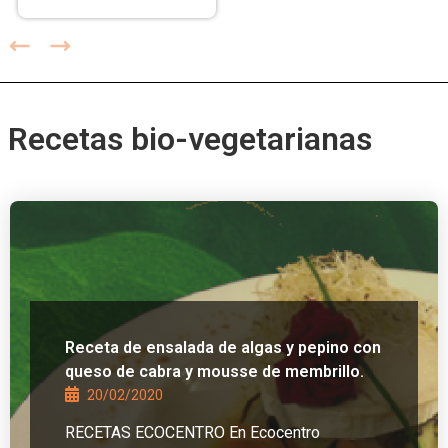
Recetas bio-vegetarianas
Receta de ensalada de algas y pepino con
queso de cabra y mousse de membrillo.
20/02/2020
RECETAS ECOCENTRO En Ecocentro