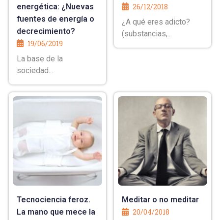
energética: ¿Nuevas
26/12/2018
fuentes de energía o
¿A qué eres adicto?
decrecimiento?
(substancias,...
19/06/2019
La base de la
sociedad...
Tecnociencia feroz.
Meditar o no meditar
La mano que mece la
20/04/2018