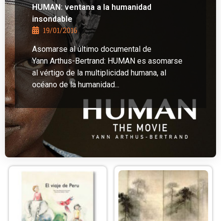
HUMAN: ventana a la humanidad
insondable
19/01/2016
Asomarse al último documental de
Yann Arthus-Bertrand: HUMAN es asomarse
al vértigo de la multiplicidad humana, al
océano de la humanidad...