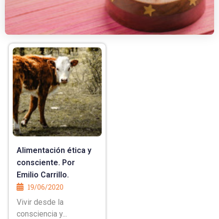
Alimentación ética y
consciente. Por
Emilio Carrillo.
19/06/2020
Vivir desde la
consciencia y...