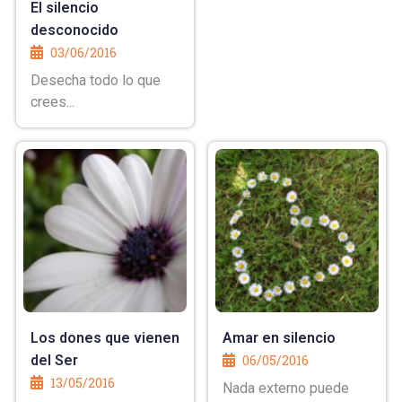
El silencio
desconocido
03/06/2016
Desecha todo lo que
crees...
Los dones que vienen
Amar en silencio
del Ser
06/05/2016
13/05/2016
Nada externo puede