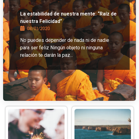
La estabilidad de nuestra mente: “Raíz de
nuestra Felicidad”
08/01/2020
No puedes depender de nada ni de nadie
para ser feliz Ningún objeto ni ninguna
relación te darán la paz...