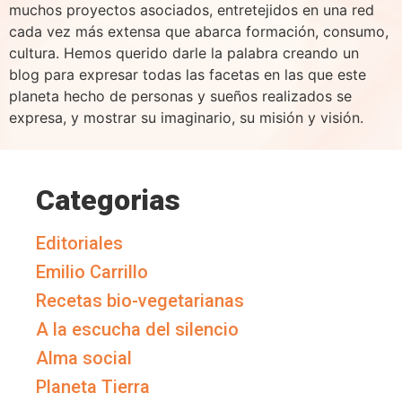
muchos proyectos asociados, entretejidos en una red
cada vez más extensa que abarca formación, consumo,
cultura. Hemos querido darle la palabra creando un
blog para expresar todas las facetas en las que este
planeta hecho de personas y sueños realizados se
expresa, y mostrar su imaginario, su misión y visión.
Categorias
Editoriales
Emilio Carrillo
Recetas bio-vegetarianas
A la escucha del silencio
Alma social
Planeta Tierra