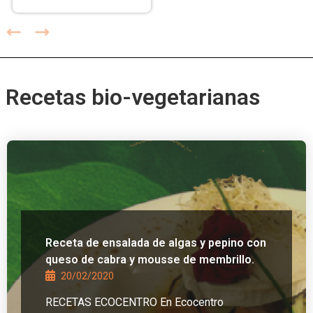
Recetas bio-vegetarianas
Receta de ensalada de algas y pepino con
queso de cabra y mousse de membrillo.
20/02/2020
RECETAS ECOCENTRO En Ecocentro