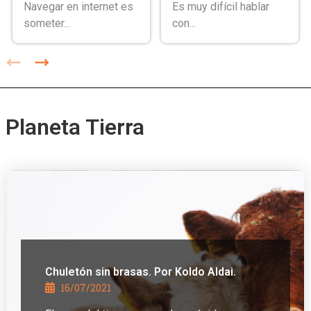
Navegar en internet es
Es muy difícil hablar
someter...
con...
Planeta Tierra
Chuletón sin brasas. Por Koldo Aldai.
16/07/2021