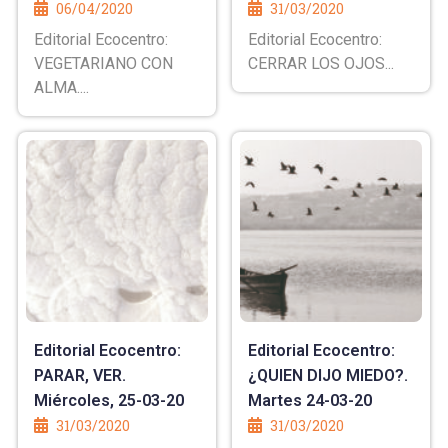
06/04/2020
31/03/2020
Editorial Ecocentro:
Editorial Ecocentro:
VEGETARIANO CON
CERRAR LOS OJOS...
ALMA....
Editorial Ecocentro:
Editorial Ecocentro:
PARAR, VER.
¿QUIEN DIJO MIEDO?.
Miércoles, 25-03-20
Martes 24-03-20
31/03/2020
31/03/2020