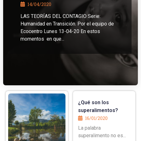
14/04/2020
LAS TEORÍAS DEL CONTAGIO Serie:
Humanidad en Transición. Por el equipo de
Ecocentro Lunes 13-04-20 En estos
momentos en que...
¿Qué son los
superalimentos?
16/01/2020
La palabra
superalimento no es...