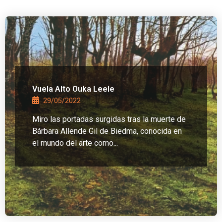
Vuela Alto Ouka Leele
29/05/2022
Miro las portadas surgidas tras la muerte de
Bárbara Allende Gil de Biedma, conocida en
el mundo del arte como...