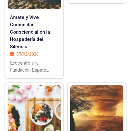
Ámate y Vive
Comunidad
Consciencial en la
Hospedería del
Silencio.
05/02/2020
Ecocentro y la
Fundación Espató...