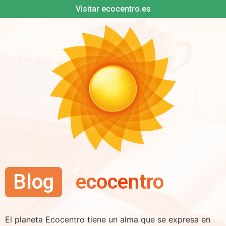
Visitar ecocentro.es
Blog
ecocentro
El planeta Ecocentro tiene un alma que se expresa en