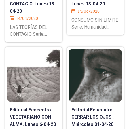
CONTAGIO. Lunes 13-
Lunes 13-04-20
04-20
14/04/2020
14/04/2020
CONSUMO SIN LIMITE
Serie: Humanidad...
LAS TEORÍAS DEL
CONTAGIO Serie:...
Editorial Ecocentro:
Editorial Ecocentro:
VEGETARIANO CON
CERRAR LOS OJOS .
ALMA. Lunes 6-04-20
Miércoles 01-04-20