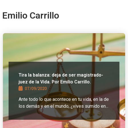
Emilio Carrillo
Tira la balanza: deja de ser magistrado-
juez de la Vida. Por Emilio Carrillo.
07/09/2020
Ante todo lo que acontece en tu vida, en la de
los demás y en el mundo, ¿vives sumido en...