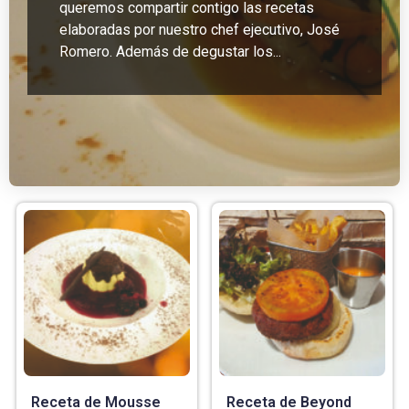
queremos compartir contigo las recetas
elaboradas por nuestro chef ejecutivo, José
Romero. Además de degustar los...
Receta de Mousse
Receta de Beyond