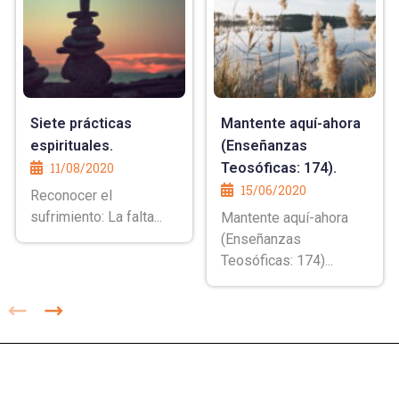
Siete prácticas
Mantente aquí-ahora
espirituales.
(Enseñanzas
11/08/2020
Teosóficas: 174).
15/06/2020
Reconocer el
sufrimiento: La falta...
Mantente aquí-ahora
(Enseñanzas
Teosóficas: 174)...