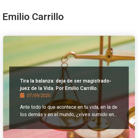
Emilio Carrillo
Tira la balanza: deja de ser magistrado-
juez de la Vida. Por Emilio Carrillo.
07/09/2020
Ante todo lo que acontece en tu vida, en la de
los demás y en el mundo, ¿vives sumido en...