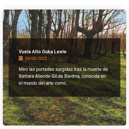
Vuela Alto Ouka Leele
29/05/2022
Miro las portadas surgidas tras la muerte de
Bárbara Allende Gil de Biedma, conocida en
el mundo del arte como...