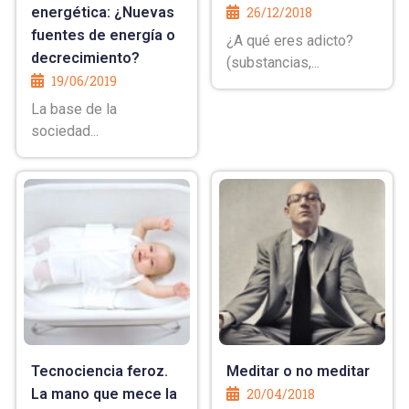
energética: ¿Nuevas
26/12/2018
fuentes de energía o
¿A qué eres adicto?
decrecimiento?
(substancias,...
19/06/2019
La base de la
sociedad...
Tecnociencia feroz.
Meditar o no meditar
La mano que mece la
20/04/2018