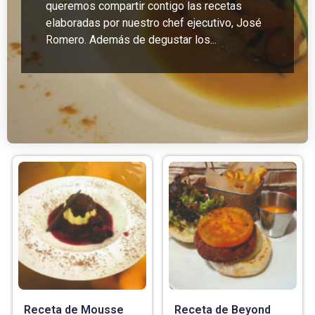
queremos compartir contigo las recetas
elaboradas por nuestro chef ejecutivo, José
Romero. Además de degustar los...
Receta de Mousse
Receta de Beyond