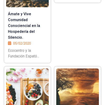
Ámate y Vive
Comunidad
Consciencial en la
Hospedería del
Silencio.
05/02/2020
Ecocentro y la
Fundación Espató...