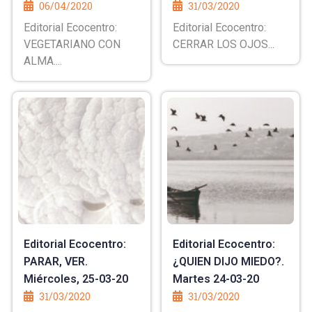
06/04/2020
31/03/2020
Editorial Ecocentro:
Editorial Ecocentro:
VEGETARIANO CON
CERRAR LOS OJOS...
ALMA....
Editorial Ecocentro:
Editorial Ecocentro:
PARAR, VER.
¿QUIEN DIJO MIEDO?.
Miércoles, 25-03-20
Martes 24-03-20
31/03/2020
31/03/2020