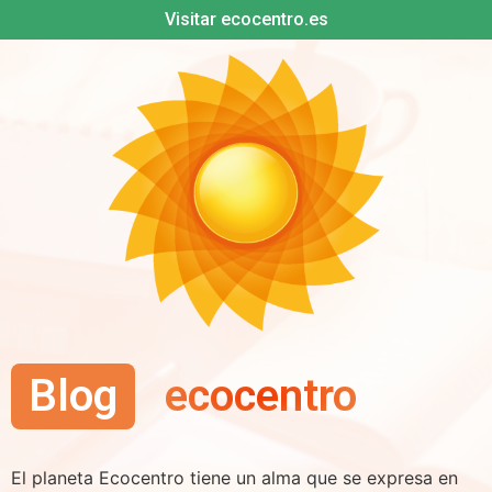
Visitar ecocentro.es
Blog
ecocentro
El planeta Ecocentro tiene un alma que se expresa en