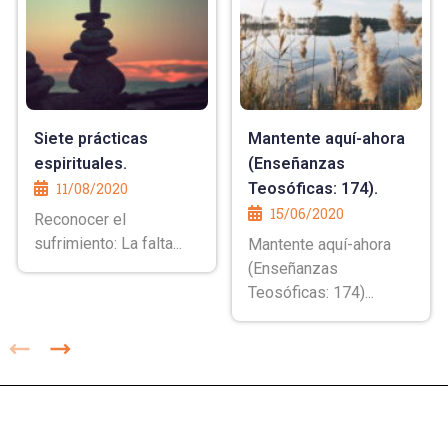
Siete prácticas
Mantente aquí-ahora
espirituales.
(Enseñanzas
11/08/2020
Teosóficas: 174).
15/06/2020
Reconocer el
sufrimiento: La falta...
Mantente aquí-ahora
(Enseñanzas
Teosóficas: 174)...