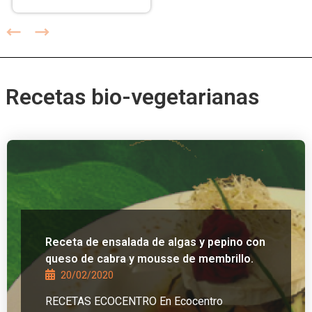
Recetas bio-vegetarianas
Receta de ensalada de algas y pepino con
queso de cabra y mousse de membrillo.
20/02/2020
RECETAS ECOCENTRO En Ecocentro