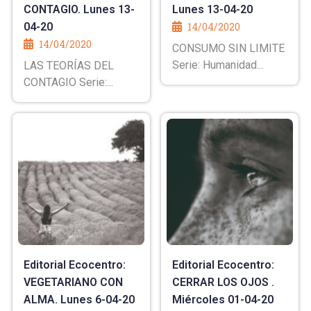
CONTAGIO. Lunes 13-
Lunes 13-04-20
04-20
14/04/2020
14/04/2020
CONSUMO SIN LIMITE
Serie: Humanidad...
LAS TEORÍAS DEL
CONTAGIO Serie:...
Editorial Ecocentro:
Editorial Ecocentro:
VEGETARIANO CON
CERRAR LOS OJOS .
ALMA. Lunes 6-04-20
Miércoles 01-04-20