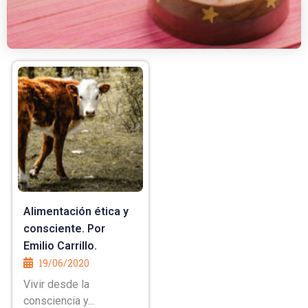
Alimentación ética y
consciente. Por
Emilio Carrillo.
19/06/2020
Vivir desde la
consciencia y...