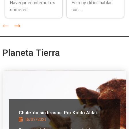
Navegar en internet es
Es muy difícil hablar
someter...
con...
Planeta Tierra
Chuletón sin brasas. Por Koldo Aldai.
16/07/2021