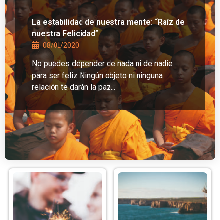
La estabilidad de nuestra mente: “Raíz de
nuestra Felicidad”
08/01/2020
No puedes depender de nada ni de nadie
para ser feliz Ningún objeto ni ninguna
relación te darán la paz...