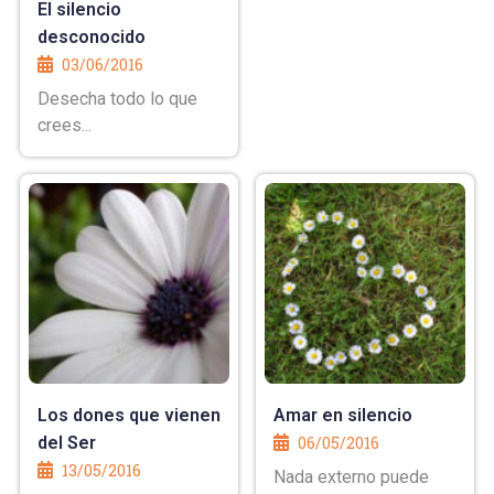
El silencio
desconocido
03/06/2016
Desecha todo lo que
crees...
Los dones que vienen
Amar en silencio
del Ser
06/05/2016
13/05/2016
Nada externo puede