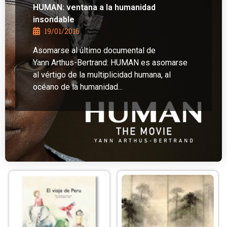
HUMAN: ventana a la humanidad
insondable
19/01/2016
Asomarse al último documental de
Yann Arthus-Bertrand: HUMAN es asomarse
al vértigo de la multiplicidad humana, al
océano de la humanidad...