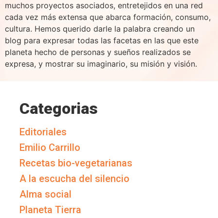
muchos proyectos asociados, entretejidos en una red
cada vez más extensa que abarca formación, consumo,
cultura. Hemos querido darle la palabra creando un
blog para expresar todas las facetas en las que este
planeta hecho de personas y sueños realizados se
expresa, y mostrar su imaginario, su misión y visión.
Categorias
Editoriales
Emilio Carrillo
Recetas bio-vegetarianas
A la escucha del silencio
Alma social
Planeta Tierra