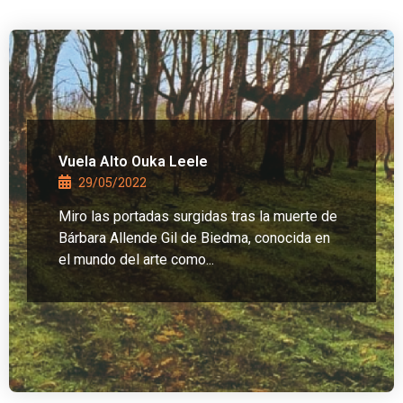
Vuela Alto Ouka Leele
29/05/2022
Miro las portadas surgidas tras la muerte de
Bárbara Allende Gil de Biedma, conocida en
el mundo del arte como...