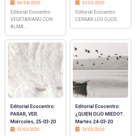
06/04/2020
31/03/2020
Editorial Ecocentro:
Editorial Ecocentro:
VEGETARIANO CON
CERRAR LOS OJOS...
ALMA....
Editorial Ecocentro:
Editorial Ecocentro:
PARAR, VER.
¿QUIEN DIJO MIEDO?.
Miércoles, 25-03-20
Martes 24-03-20
31/03/2020
31/03/2020