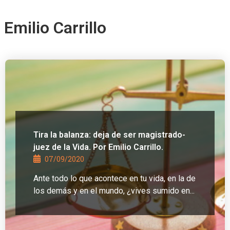
Emilio Carrillo
Tira la balanza: deja de ser magistrado-
juez de la Vida. Por Emilio Carrillo.
07/09/2020
Ante todo lo que acontece en tu vida, en la de
los demás y en el mundo, ¿vives sumido en...