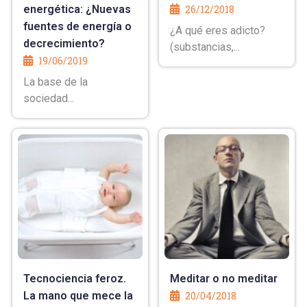
energética: ¿Nuevas
26/12/2018
fuentes de energía o
¿A qué eres adicto?
decrecimiento?
(substancias,...
19/06/2019
La base de la
sociedad...
Tecnociencia feroz.
Meditar o no meditar
La mano que mece la
20/04/2018