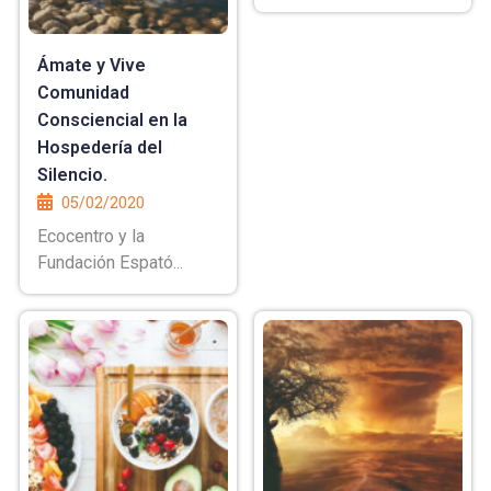
Ámate y Vive
Comunidad
Consciencial en la
Hospedería del
Silencio.
05/02/2020
Ecocentro y la
Fundación Espató...