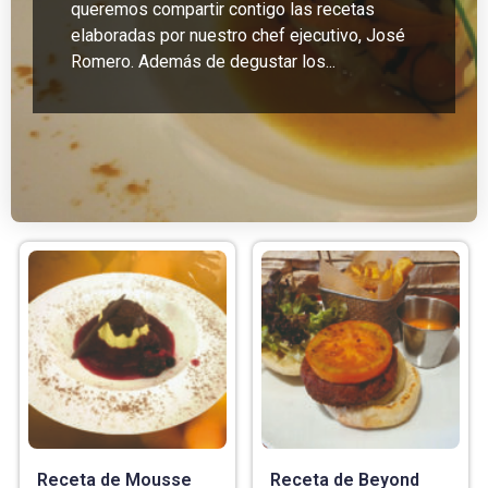
queremos compartir contigo las recetas
elaboradas por nuestro chef ejecutivo, José
Romero. Además de degustar los...
Receta de Mousse
Receta de Beyond