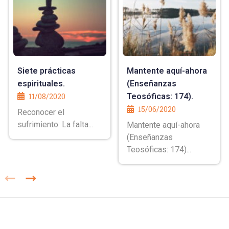
Siete prácticas
Mantente aquí-ahora
espirituales.
(Enseñanzas
11/08/2020
Teosóficas: 174).
15/06/2020
Reconocer el
sufrimiento: La falta...
Mantente aquí-ahora
(Enseñanzas
Teosóficas: 174)...