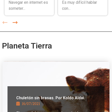
Navegar en internet es
Es muy difícil hablar
someter...
con...
Planeta Tierra
Chuletón sin brasas. Por Koldo Aldai.
16/07/2021