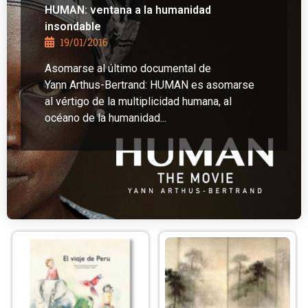
HUMAN: ventana a la humanidad
insondable
19/01/2016
Asomarse al último documental de
Yann Arthus-Bertrand: HUMAN es asomarse
al vértigo de la multiplicidad humana, al
océano de la humanidad...