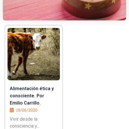
Alimentación ética y
consciente. Por
Emilio Carrillo.
19/06/2020
Vivir desde la
consciencia y...