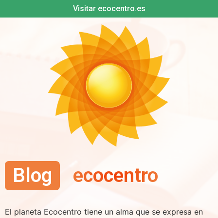
Visitar ecocentro.es
Blog
ecocentro
El planeta Ecocentro tiene un alma que se expresa en