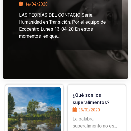
14/04/2020
LAS TEORÍAS DEL CONTAGIO Serie:
Humanidad en Transición. Por el equipo de
Ecocentro Lunes 13-04-20 En estos
momentos en que...
¿Qué son los
superalimentos?
16/01/2020
La palabra
superalimento no es...