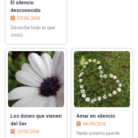
El silencio
desconocido
03/06/2016
Desecha todo lo que
crees...
Los dones que vienen
Amar en silencio
del Ser
06/05/2016
13/05/2016
Nada externo puede