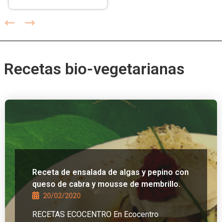
Recetas bio-vegetarianas
Receta de ensalada de algas y pepino con
queso de cabra y mousse de membrillo.
20/02/2020
RECETAS ECOCENTRO En Ecocentro