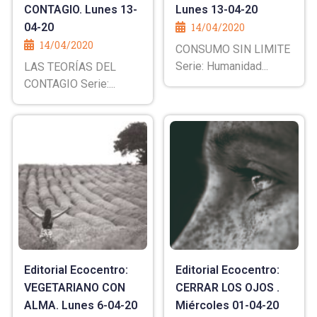
CONTAGIO. Lunes 13-
Lunes 13-04-20
04-20
14/04/2020
14/04/2020
CONSUMO SIN LIMITE
Serie: Humanidad...
LAS TEORÍAS DEL
CONTAGIO Serie:...
Editorial Ecocentro:
Editorial Ecocentro:
VEGETARIANO CON
CERRAR LOS OJOS .
ALMA. Lunes 6-04-20
Miércoles 01-04-20