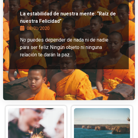
La estabilidad de nuestra mente: “Raíz de
nuestra Felicidad”
08/01/2020
No puedes depender de nada ni de nadie
para ser feliz Ningún objeto ni ninguna
relación te darán la paz...