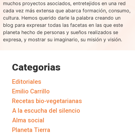
muchos proyectos asociados, entretejidos en una red
cada vez más extensa que abarca formación, consumo,
cultura. Hemos querido darle la palabra creando un
blog para expresar todas las facetas en las que este
planeta hecho de personas y sueños realizados se
expresa, y mostrar su imaginario, su misión y visión.
Categorias
Editoriales
Emilio Carrillo
Recetas bio-vegetarianas
A la escucha del silencio
Alma social
Planeta Tierra