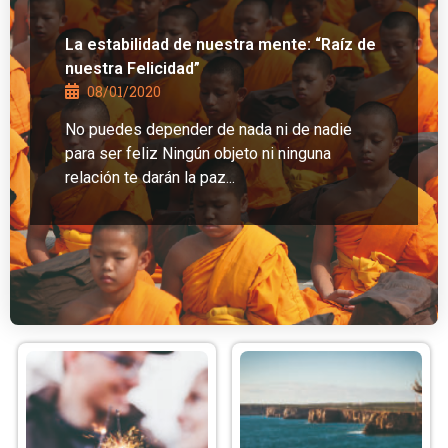
La estabilidad de nuestra mente: “Raíz de
nuestra Felicidad”
08/01/2020
No puedes depender de nada ni de nadie
para ser feliz Ningún objeto ni ninguna
relación te darán la paz...