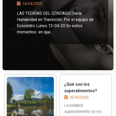
14/04/2020
LAS TEORÍAS DEL CONTAGIO Serie:
Humanidad en Transición. Por el equipo de
Ecocentro Lunes 13-04-20 En estos
momentos en que...
¿Qué son los
superalimentos?
16/01/2020
La palabra
superalimento no es...