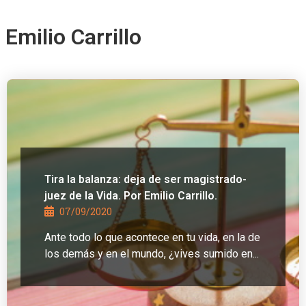
Emilio Carrillo
Tira la balanza: deja de ser magistrado-
juez de la Vida. Por Emilio Carrillo.
07/09/2020
Ante todo lo que acontece en tu vida, en la de
los demás y en el mundo, ¿vives sumido en...