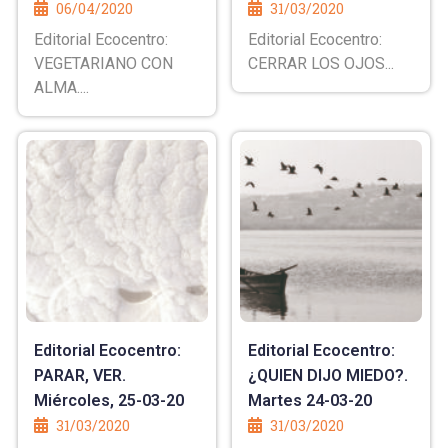
06/04/2020
31/03/2020
Editorial Ecocentro:
Editorial Ecocentro:
VEGETARIANO CON
CERRAR LOS OJOS...
ALMA....
Editorial Ecocentro:
Editorial Ecocentro:
PARAR, VER.
¿QUIEN DIJO MIEDO?.
Miércoles, 25-03-20
Martes 24-03-20
31/03/2020
31/03/2020