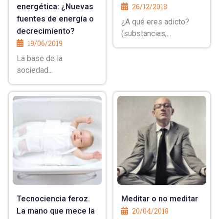
energética: ¿Nuevas
26/12/2018
fuentes de energía o
¿A qué eres adicto?
decrecimiento?
(substancias,...
19/06/2019
La base de la
sociedad...
Tecnociencia feroz.
Meditar o no meditar
La mano que mece la
20/04/2018