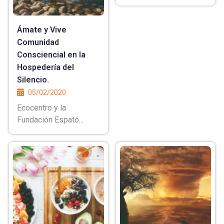
Ámate y Vive
Comunidad
Consciencial en la
Hospedería del
Silencio.
05/02/2020
Ecocentro y la
Fundación Espató...