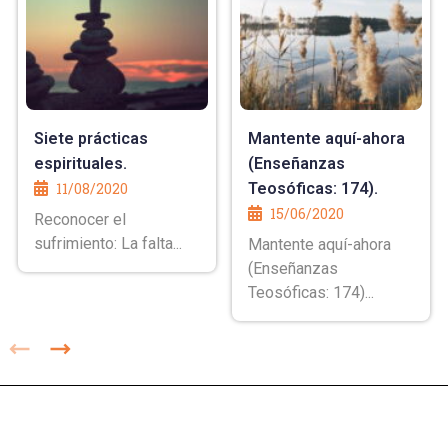
Siete prácticas
Mantente aquí-ahora
espirituales.
(Enseñanzas
11/08/2020
Teosóficas: 174).
15/06/2020
Reconocer el
sufrimiento: La falta...
Mantente aquí-ahora
(Enseñanzas
Teosóficas: 174)...