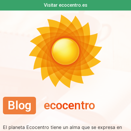
Visitar ecocentro.es
Blog
ecocentro
El planeta Ecocentro tiene un alma que se expresa en