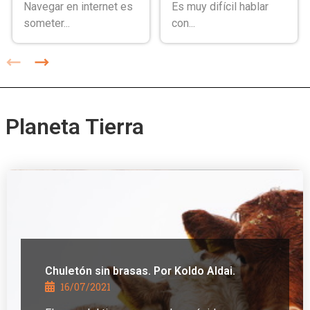
Navegar en internet es
Es muy difícil hablar
someter...
con...
Planeta Tierra
Chuletón sin brasas. Por Koldo Aldai.
16/07/2021