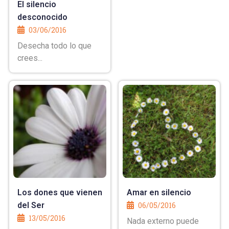
El silencio
desconocido
03/06/2016
Desecha todo lo que
crees...
Los dones que vienen
Amar en silencio
del Ser
06/05/2016
13/05/2016
Nada externo puede