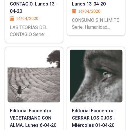
CONTAGIO. Lunes 13-
Lunes 13-04-20
04-20
14/04/2020
14/04/2020
CONSUMO SIN LIMITE
Serie: Humanidad...
LAS TEORÍAS DEL
CONTAGIO Serie:...
Editorial Ecocentro:
Editorial Ecocentro:
VEGETARIANO CON
CERRAR LOS OJOS .
ALMA. Lunes 6-04-20
Miércoles 01-04-20