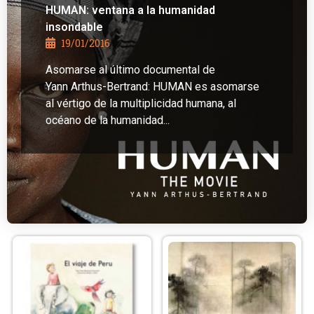
HUMAN: ventana a la humanidad
insondable
19/01/2016
Asomarse al último documental de
Yann Arthus-Bertrand: HUMAN es asomarse
al vértigo de la multiplicidad humana, al
océano de la humanidad...