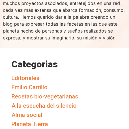
muchos proyectos asociados, entretejidos en una red
cada vez más extensa que abarca formación, consumo,
cultura. Hemos querido darle la palabra creando un
blog para expresar todas las facetas en las que este
planeta hecho de personas y sueños realizados se
expresa, y mostrar su imaginario, su misión y visión.
Categorias
Editoriales
Emilio Carrillo
Recetas bio-vegetarianas
A la escucha del silencio
Alma social
Planeta Tierra