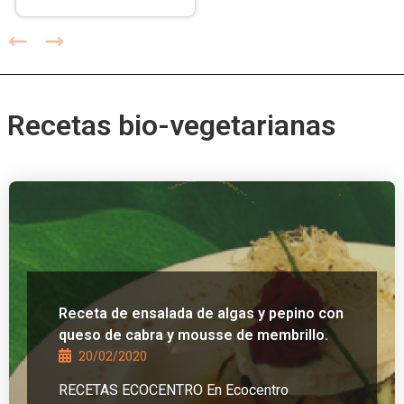
Recetas bio-vegetarianas
Receta de ensalada de algas y pepino con
queso de cabra y mousse de membrillo.
20/02/2020
RECETAS ECOCENTRO En Ecocentro