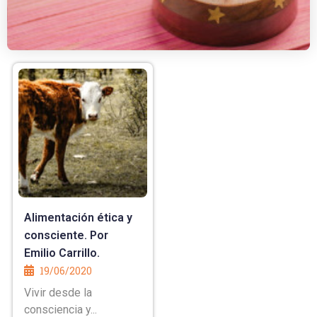
Alimentación ética y
consciente. Por
Emilio Carrillo.
19/06/2020
Vivir desde la
consciencia y...