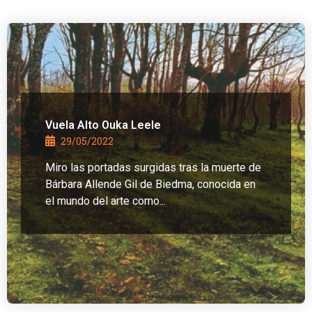
Vuela Alto Ouka Leele
29/05/2022
Miro las portadas surgidas tras la muerte de
Bárbara Allende Gil de Biedma, conocida en
el mundo del arte como...