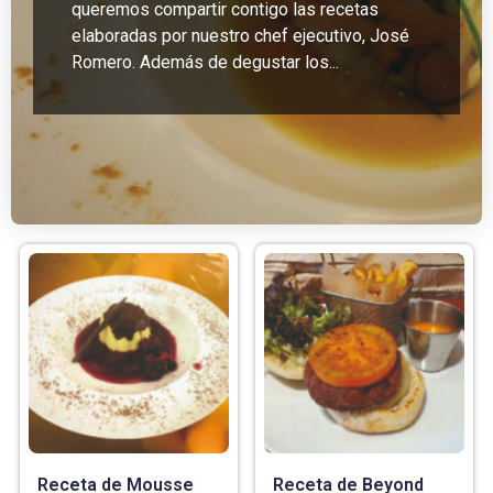
queremos compartir contigo las recetas
elaboradas por nuestro chef ejecutivo, José
Romero. Además de degustar los...
Receta de Mousse
Receta de Beyond